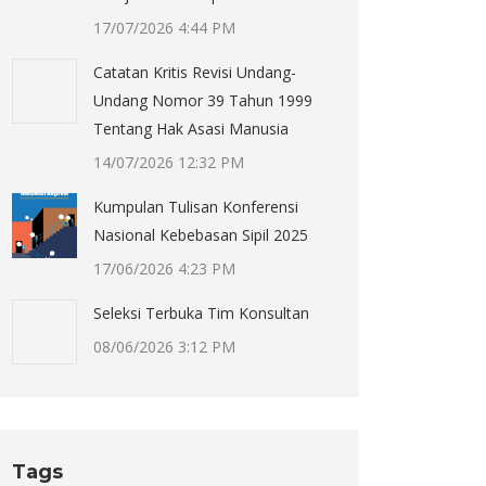
17/07/2026 4:44 PM
Catatan Kritis Revisi Undang-
Undang Nomor 39 Tahun 1999
Tentang Hak Asasi Manusia
14/07/2026 12:32 PM
Kumpulan Tulisan Konferensi
Nasional Kebebasan Sipil 2025
17/06/2026 4:23 PM
Seleksi Terbuka Tim Konsultan
08/06/2026 3:12 PM
Tags