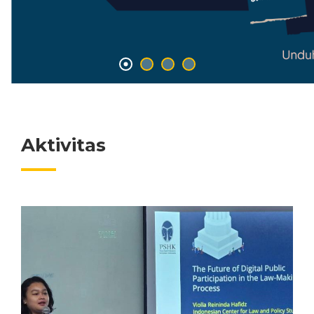
Aktivitas
17/07/2026 4:44 PM