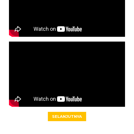
SELANJUTNYA