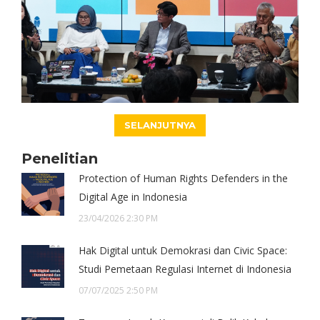
SELANJUTNYA
Penelitian
Protection of Human Rights Defenders in the
Digital Age in Indonesia
23/04/2026 2:30 PM
Hak Digital untuk Demokrasi dan Civic Space:
Studi Pemetaan Regulasi Internet di Indonesia
07/07/2025 2:50 PM