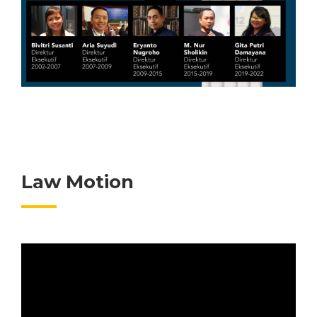
Law Motion