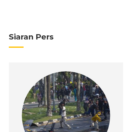
Siaran Pers