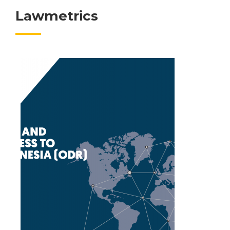
Lawmetrics