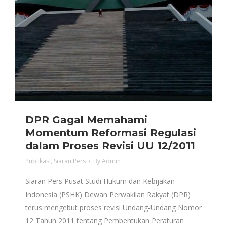
DPR Gagal Memahami
Momentum Reformasi Regulasi
dalam Proses Revisi UU 12/2011
Publikasi
,
Siaran Pers
By
Admin
Siaran Pers Pusat Studi Hukum dan Kebijakan
Indonesia (PSHK) Dewan Perwakilan Rakyat (DPR)
terus mengebut proses revisi Undang-Undang Nomor
12 Tahun 2011 tentang Pembentukan Peraturan