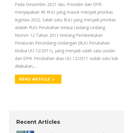
Pada Desember 2021 lalu, Presiden dan DPR
menyepakati 40 RUU yang masuk menjadi prioritas
legislasi 2022. Salah satu RUU yang menjadi prioritas
adalah RUU Perubahan Kedua Undang-Undang
Nomor 12 Tahun 2011 tentang Pembentukan
Peraturan Perundang-Undangan (RUU Perubahan
Kedua UU 12/2011), yang menjadi salah satu usulan
dari DPR. Perubahan atas UU 12/2011 sudah satu kali
dilakukan,…
READ ARTICLE
Recent Articles