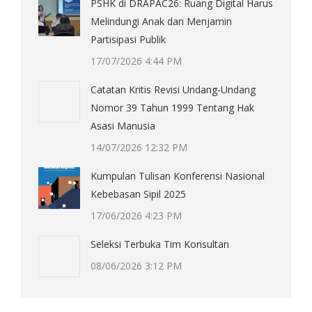
PSHK di DRAPAC26: Ruang Digital Harus
Melindungi Anak dan Menjamin
Partisipasi Publik
17/07/2026 4:44 PM
Catatan Kritis Revisi Undang-Undang
Nomor 39 Tahun 1999 Tentang Hak
Asasi Manusia
14/07/2026 12:32 PM
Kumpulan Tulisan Konferensi Nasional
Kebebasan Sipil 2025
17/06/2026 4:23 PM
Seleksi Terbuka Tim Konsultan
08/06/2026 3:12 PM