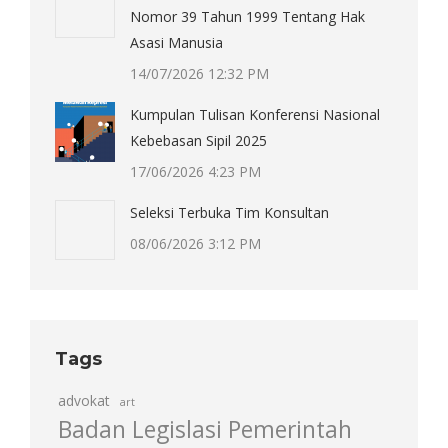
Nomor 39 Tahun 1999 Tentang Hak
Asasi Manusia
14/07/2026 12:32 PM
Kumpulan Tulisan Konferensi Nasional
Kebebasan Sipil 2025
17/06/2026 4:23 PM
Seleksi Terbuka Tim Konsultan
08/06/2026 3:12 PM
Tags
advokat
art
Badan Legislasi Pemerintah