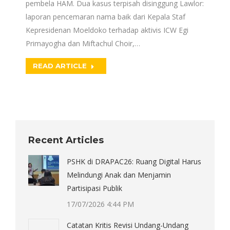
pembela HAM. Dua kasus terpisah disinggung Lawlor:
laporan pencemaran nama baik dari Kepala Staf
Kepresidenan Moeldoko terhadap aktivis ICW Egi
Primayogha dan Miftachul Choir,…
READ ARTICLE
Recent Articles
PSHK di DRAPAC26: Ruang Digital Harus
Melindungi Anak dan Menjamin
Partisipasi Publik
17/07/2026 4:44 PM
Catatan Kritis Revisi Undang-Undang