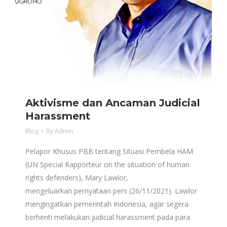
Aktivisme dan Ancaman Judicial
Harassment
Blog
By
Admin
Pelapor Khusus PBB tentang Situasi Pembela HAM
(UN Special Rapporteur on the situation of human
rights defenders), Mary Lawlor,
mengeluarkan pernyataan pers (26/11/2021). Lawlor
mengingatkan pemerintah Indonesia, agar segera
berhenti melakukan judicial harassment pada para