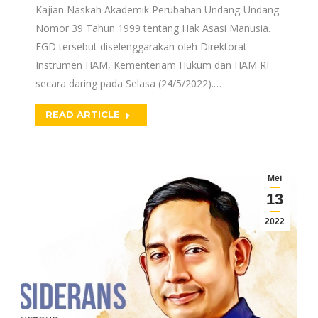
Kajian Naskah Akademik Perubahan Undang-Undang
Nomor 39 Tahun 1999 tentang Hak Asasi Manusia.
FGD tersebut diselenggarakan oleh Direktorat
Instrumen HAM, Kementeriam Hukum dan HAM RI
secara daring pada Selasa (24/5/2022).…
READ ARTICLE
Mei
13
2022