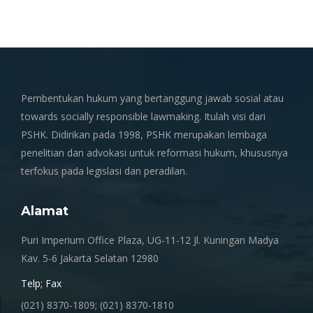
Pembentukan hukum yang bertanggung jawab sosial atau
towards socially responsible lawmaking. Itulah visi dari
PSHK. Didirikan pada 1998, PSHK merupakan lembaga
penelitian dan advokasi untuk reformasi hukum, khususnya
terfokus pada legislasi dan peradilan.
Alamat
Puri Imperium Office Plaza, UG-11-12 Jl. Kuningan Madya
Kav. 5-6 Jakarta Selatan 12980
Telp; Fax
(021) 8370-1809; (021) 8370-1810