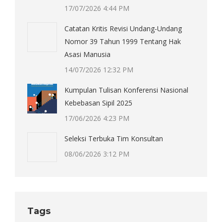
17/07/2026 4:44 PM
Catatan Kritis Revisi Undang-Undang
Nomor 39 Tahun 1999 Tentang Hak
Asasi Manusia
14/07/2026 12:32 PM
Kumpulan Tulisan Konferensi Nasional
Kebebasan Sipil 2025
17/06/2026 4:23 PM
Seleksi Terbuka Tim Konsultan
08/06/2026 3:12 PM
Tags