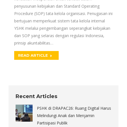
penyusunan kebijakan dan Standard Operating
Procedure (SOP) tata kelola organisasi. Penugasan ini
bertujuan memperkuat sistem tata kelola internal
YSHK melalui pengembangan seperangkat kebijakan
dan SOP yang selaras dengan regulasi Indonesia,
prinsip akuntabilitas…
READ ARTICLE
Recent Articles
PSHK di DRAPAC26: Ruang Digital Harus
Melindungi Anak dan Menjamin
Partisipasi Publik