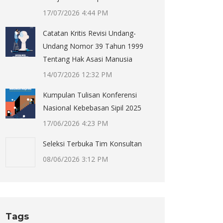
17/07/2026 4:44 PM
Catatan Kritis Revisi Undang-
Undang Nomor 39 Tahun 1999
Tentang Hak Asasi Manusia
14/07/2026 12:32 PM
Kumpulan Tulisan Konferensi
Nasional Kebebasan Sipil 2025
17/06/2026 4:23 PM
Seleksi Terbuka Tim Konsultan
08/06/2026 3:12 PM
Tags