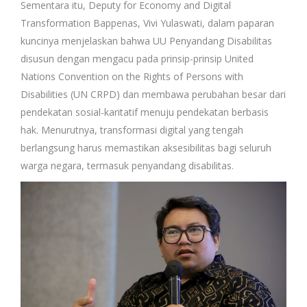
Sementara itu, Deputy for Economy and Digital
Transformation Bappenas, Vivi Yulaswati, dalam paparan
kuncinya menjelaskan bahwa UU Penyandang Disabilitas
disusun dengan mengacu pada prinsip-prinsip United
Nations Convention on the Rights of Persons with
Disabilities (UN CRPD) dan membawa perubahan besar dari
pendekatan sosial-karitatif menuju pendekatan berbasis
hak. Menurutnya, transformasi digital yang tengah
berlangsung harus memastikan aksesibilitas bagi seluruh
warga negara, termasuk penyandang disabilitas.