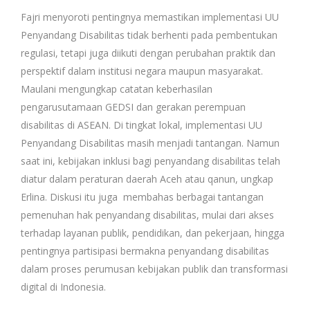
Fajri menyoroti pentingnya memastikan implementasi UU
Penyandang Disabilitas tidak berhenti pada pembentukan
regulasi, tetapi juga diikuti dengan perubahan praktik dan
perspektif dalam institusi negara maupun masyarakat.
Maulani mengungkap catatan keberhasilan
pengarusutamaan
GEDSI dan gerakan perempuan
disabilitas di ASEAN. Di tingkat lokal, implementasi UU
Penyandang Disabilitas masih menjadi tantangan. Namun
saat ini, kebijakan inklusi bagi penyandang disabilitas telah
diatur dalam peraturan daerah Aceh atau qanun, ungkap
Erlina. Diskusi itu juga membahas berbagai tantangan
pemenuhan hak penyandang disabilitas, mulai dari akses
terhadap layanan publik, pendidikan, dan pekerjaan, hingga
pentingnya partisipasi bermakna penyandang disabilitas
dalam proses perumusan kebijakan publik dan transformasi
digital di Indonesia.