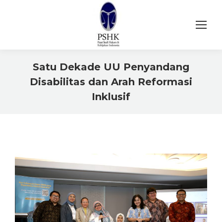
Satu Dekade UU Penyandang
Disabilitas dan Arah Reformasi
Inklusif
You are here: