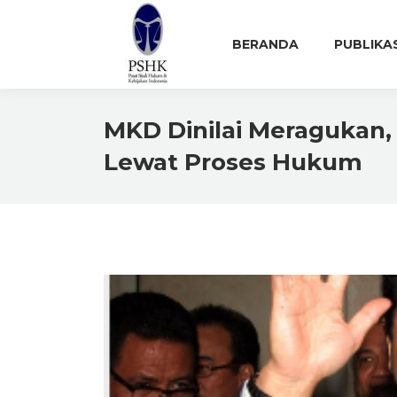
BERANDA
PUBLIKA
MKD Dinilai Meragukan,
Lewat Proses Hukum