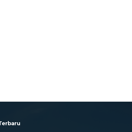
Terbaru