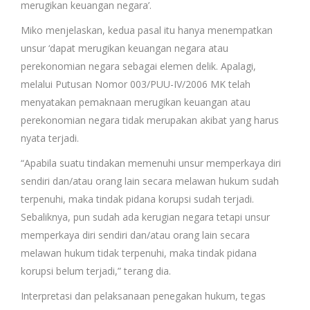
merugikan keuangan negara’.
Miko menjelaskan, kedua pasal itu hanya menempatkan
unsur ‘dapat merugikan keuangan negara atau
perekonomian negara sebagai elemen delik. Apalagi,
melalui Putusan Nomor 003/PUU-IV/2006 MK telah
menyatakan pemaknaan merugikan keuangan atau
perekonomian negara tidak merupakan akibat yang harus
nyata terjadi.
“Apabila suatu tindakan memenuhi unsur memperkaya diri
sendiri dan/atau orang lain secara melawan hukum sudah
terpenuhi, maka tindak pidana korupsi sudah terjadi.
Sebaliknya, pun sudah ada kerugian negara tetapi unsur
memperkaya diri sendiri dan/atau orang lain secara
melawan hukum tidak terpenuhi, maka tindak pidana
korupsi belum terjadi,” terang dia.
Interpretasi dan pelaksanaan penegakan hukum, tegas