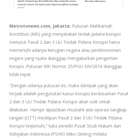
Metrotvnews.com, Jakarta:
Putusan Mahkamah
Konstitusi (MK) yang menyatakan tindak pidana korupsi
menurut Pasal 2 dan 3 UU Tindak Pidana Korupsi harus
memenuhi adanya kerugian negara atau perekonomian
negara yang nyata dianggap mengaburkan pengertian
korupsi. Putusan MK Nomor 25/PUU-XIV/2016 dianggap
tidak tepat.
“Dengan adanya putusan ini, maka dampak yang akan
terjadi adalah pengusutan kasus korupsi berdasarkan Pasal
2 dan 3 UU Tindak Pidana Korupsi akan sulit sekali
dilakukan. Hampir dipastikan mustahil ada operasi tangkap
tangan (OTT) meskipun Pasal 2 dan 3 UU Tindak Pidana
Korupsi terpenuhi,” kata peneliti Pusat Studi Hukum dan
Kebijakan Indonesia (PSHK) Miko Ginting melalui