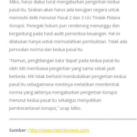
Miko, harus diakui turut mengaburkan pengertian kedua
pasal itu. Seakan-akan harus ada kerugian negara untuk
memnuhi delik menurut Pasal 2 dan 3 UU Tindak Pidana
Korupsi. Penegak hukum pun cenderung menunggu dan
bergantung pada hasil audit pemeriksa keuangan. Hal ini
dilakukan hanya untuk memudahkan pembuktian. Tidak ada
persoalan norma dari kedua pasal itu.
“Namun, penghilangan kata ‘dapat’ pada kedua pasal itu
oleh MK membawa pengertian yang sama sekali jauh
berbeda. MK tidak berhasil mendudukkan pengertian kedua
pasal itu sebagaimana mestinya melainkan membentuk
norma yang akhirnya mengaburkan pengertian korupsi
menurut kedua pasal itu sekaligus menyulitkan
pemberantasan korupsi,” ucap Miko.
====================================================
Sumber :
http://news.metrotvnews.com