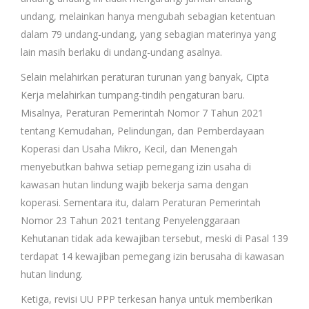
undang, melainkan hanya mengubah sebagian ketentuan
dalam 79 undang-undang, yang sebagian materinya yang
lain masih berlaku di undang-undang asalnya.
Selain melahirkan peraturan turunan yang banyak, Cipta
Kerja melahirkan tumpang-tindih pengaturan baru.
Misalnya, Peraturan Pemerintah Nomor 7 Tahun 2021
tentang Kemudahan, Pelindungan, dan Pemberdayaan
Koperasi dan Usaha Mikro, Kecil, dan Menengah
menyebutkan bahwa setiap pemegang izin usaha di
kawasan hutan lindung wajib bekerja sama dengan
koperasi. Sementara itu, dalam Peraturan Pemerintah
Nomor 23 Tahun 2021 tentang Penyelenggaraan
Kehutanan tidak ada kewajiban tersebut, meski di Pasal 139
terdapat 14 kewajiban pemegang izin berusaha di kawasan
hutan lindung.
Ketiga, revisi UU PPP terkesan hanya untuk memberikan