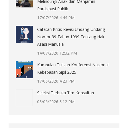
Melindungi Anak dan Menjamin
Partisipasi Publik
17/07/2026 4:44 PM
Catatan Kritis Revisi Undang-Undang
Nomor 39 Tahun 1999 Tentang Hak
Asasi Manusia
14/07/2026 12:32 PM
Kumpulan Tulisan Konferensi Nasional
Kebebasan Sipil 2025
17/06/2026 4:23 PM
Seleksi Terbuka Tim Konsultan
08/06/2026 3:12 PM