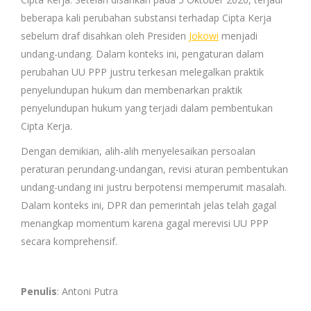
beberapa kali perubahan substansi terhadap Cipta Kerja
sebelum draf disahkan oleh Presiden
Jokowi
menjadi
undang-undang. Dalam konteks ini, pengaturan dalam
perubahan UU PPP justru terkesan melegalkan praktik
penyelundupan hukum dan membenarkan praktik
penyelundupan hukum yang terjadi dalam pembentukan
Cipta Kerja.
Dengan demikian, alih-alih menyelesaikan persoalan
peraturan perundang-undangan, revisi aturan pembentukan
undang-undang ini justru berpotensi memperumit masalah.
Dalam konteks ini, DPR dan pemerintah jelas telah gagal
menangkap momentum karena gagal merevisi UU PPP
secara komprehensif.
Penulis
: Antoni Putra