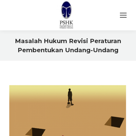
Masalah Hukum Revisi Peraturan
Pembentukan Undang-Undang
You are here: