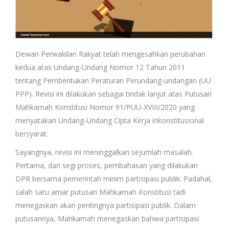
Dewan Perwakilan Rakyat telah mengesahkan perubahan
kedua atas Undang-Undang Nomor 12 Tahun 2011
tentang Pembentukan Peraturan Perundang-undangan (UU
PPP). Revisi ini dilakukan sebagai tindak lanjut atas Putusan
Mahkamah Konstitusi Nomor 91/PUU-XVIII/2020 yang
menyatakan Undang-Undang Cipta Kerja inkonstitusional
bersyarat.
Sayangnya, revisi ini meninggalkan sejumlah masalah.
Pertama, dari segi proses, pembahasan yang dilakukan
DPR bersama pemerintah minim partisipasi publik. Padahal,
salah satu amar putusan Mahkamah Konstitusi tadi
menegaskan akan pentingnya partisipasi publik. Dalam
putusannya, Mahkamah menegaskan bahwa partisipasi