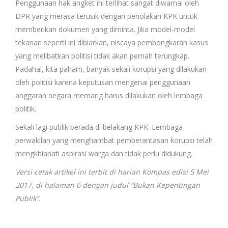
Penggunaan hak angket ini terlihat sangat diwarnai oleh
DPR yang merasa terusik dengan penolakan KPK untuk
memberikan dokumen yang diminta. Jika model-model
tekanan seperti ini dibiarkan, niscaya pembongkaran kasus
yang melibatkan politisi tidak akan pernah terungkap.
Padahal, kita paham, banyak sekali korupsi yang dilakukan
oleh politisi karena keputusan mengenai penggunaan
anggaran negara memang harus dilakukan oleh lembaga
politik.
Sekali lagi publik berada di belakang KPK. Lembaga
perwakilan yang menghambat pemberantasan korupsi telah
mengkhianati aspirasi warga dan tidak perlu didukung.
Versi cetak artikel ini terbit di harian Kompas edisi 5 Mei
2017, di halaman 6 dengan judul “Bukan Kepentingan
Publik”.