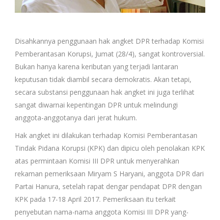
Disahkannya penggunaan hak angket DPR terhadap Komisi
Pemberantasan Korupsi, Jumat (28/4), sangat kontroversial.
Bukan hanya karena keributan yang terjadi lantaran
keputusan tidak diambil secara demokratis. Akan tetapi,
secara substansi penggunaan hak angket ini juga terlihat
sangat diwarnai kepentingan DPR untuk melindungi
anggota-anggotanya dari jerat hukum.
Hak angket ini dilakukan terhadap Komisi Pemberantasan
Tindak Pidana Korupsi (KPK) dan dipicu oleh penolakan KPK
atas permintaan Komisi III DPR untuk menyerahkan
rekaman pemeriksaan Miryam S Haryani, anggota DPR dari
Partai Hanura, setelah rapat dengar pendapat DPR dengan
KPK pada 17-18 April 2017. Pemeriksaan itu terkait
penyebutan nama-nama anggota Komisi III DPR yang-