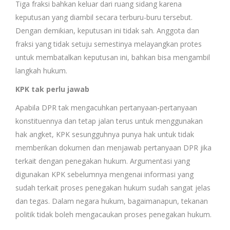
Tiga fraksi bahkan keluar dari ruang sidang karena
keputusan yang diambil secara terburu-buru tersebut.
Dengan demikian, keputusan ini tidak sah. Anggota dan
fraksi yang tidak setuju semestinya melayangkan protes
untuk membatalkan keputusan ini, bahkan bisa mengambil
langkah hukum.
KPK tak perlu jawab
Apabila DPR tak mengacuhkan pertanyaan-pertanyaan
konstituennya dan tetap jalan terus untuk menggunakan
hak angket, KPK sesungguhnya punya hak untuk tidak
memberikan dokumen dan menjawab pertanyaan DPR jika
terkait dengan penegakan hukum. Argumentasi yang
digunakan KPK sebelumnya mengenai informasi yang
sudah terkait proses penegakan hukum sudah sangat jelas
dan tegas. Dalam negara hukum, bagaimanapun, tekanan
politik tidak boleh mengacaukan proses penegakan hukum.