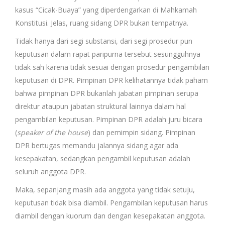
kasus “Cicak-Buaya” yang diperdengarkan di Mahkamah
Konstitusi. Jelas, ruang sidang DPR bukan tempatnya.
Tidak hanya dari segi substansi, dari segi prosedur pun
keputusan dalam rapat paripurna tersebut sesungguhnya
tidak sah karena tidak sesuai dengan prosedur pengambilan
keputusan di DPR. Pimpinan DPR kelihatannya tidak paham
bahwa pimpinan DPR bukanlah jabatan pimpinan serupa
direktur ataupun jabatan struktural lainnya dalam hal
pengambilan keputusan. Pimpinan DPR adalah juru bicara
(
speaker of the house
) dan pemimpin sidang. Pimpinan
DPR bertugas memandu jalannya sidang agar ada
kesepakatan, sedangkan pengambil keputusan adalah
seluruh anggota DPR.
Maka, sepanjang masih ada anggota yang tidak setuju,
keputusan tidak bisa diambil. Pengambilan keputusan harus
diambil dengan kuorum dan dengan kesepakatan anggota.