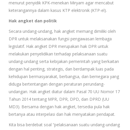
menurut penyidik KPK-menekan Miryam agar mencabut
keterangannya dalam kasus KTP elektronik (KTP-el).
Hak angket dan politik
Secara undang-undang, hak angket memang dimiliki oleh
DPR untuk melaksanakan fungsi pengawasan lembaga
legislatif. Hak angket DPR merupakan hak DPR untuk
melakukan penyelidikan terhadap pelaksanaan suatu
undang-undang serta kebijakan pemerintah yang berkaitan
dengan hal penting, strategis, dan berdampak luas pada
kehidupan bermasyarakat, berbangsa, dan bernegara yang
diduga bertentangan dengan peraturan perundang-
undangan. Hak angket diatur dalam Pasal 70 UU Nomor 17
Tahun 2014 tentang MPR, DPR, DPD, dan DPRD (UU
MD3). Bersama dengan hak angket, tersedia pula hak
bertanya atau interpelasi dan hak menyatakan pendapat.
Kita bisa berdebat soal “pelaksanaan suatu undang-undang