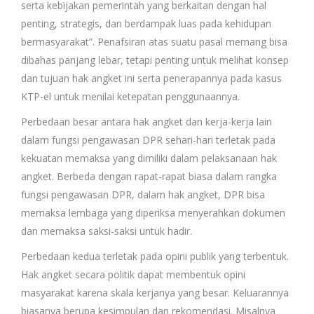
serta kebijakan pemerintah yang berkaitan dengan hal
penting, strategis, dan berdampak luas pada kehidupan
bermasyarakat”. Penafsiran atas suatu pasal memang bisa
dibahas panjang lebar, tetapi penting untuk melihat konsep
dan tujuan hak angket ini serta penerapannya pada kasus
KTP-el untuk menilai ketepatan penggunaannya.
Perbedaan besar antara hak angket dan kerja-kerja lain
dalam fungsi pengawasan DPR sehari-hari terletak pada
kekuatan memaksa yang dimiliki dalam pelaksanaan hak
angket. Berbeda dengan rapat-rapat biasa dalam rangka
fungsi pengawasan DPR, dalam hak angket, DPR bisa
memaksa lembaga yang diperiksa menyerahkan dokumen
dan memaksa saksi-saksi untuk hadir.
Perbedaan kedua terletak pada opini publik yang terbentuk.
Hak angket secara politik dapat membentuk opini
masyarakat karena skala kerjanya yang besar. Keluarannya
biasanya berupa kesimpulan dan rekomendasi. Misalnya