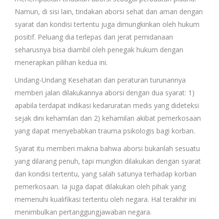
Namun, di sisi lain, tindakan aborsi sehat dan aman dengan
syarat dan kondisi tertentu juga dimungkinkan oleh hukum
positif. Peluang dia terlepas dari jerat pemidanaan
seharusnya bisa diambil oleh penegak hukum dengan
menerapkan pilihan kedua ini.
Undang-Undang Kesehatan dan peraturan turunannya
memberi jalan dilakukannya aborsi dengan dua syarat: 1)
apabila terdapat indikasi kedaruratan medis yang dideteksi
sejak dini kehamilan dan 2) kehamilan akibat pemerkosaan
yang dapat menyebabkan trauma psikologis bagi korban.
Syarat itu memberi makna bahwa aborsi bukanlah sesuatu
yang dilarang penuh, tapi mungkin dilakukan dengan syarat
dan kondisi tertentu, yang salah satunya terhadap korban
pemerkosaan. Ia juga dapat dilakukan oleh pihak yang
memenuhi kualifikasi tertentu oleh negara. Hal terakhir ini
menimbulkan pertanggungjawaban negara.