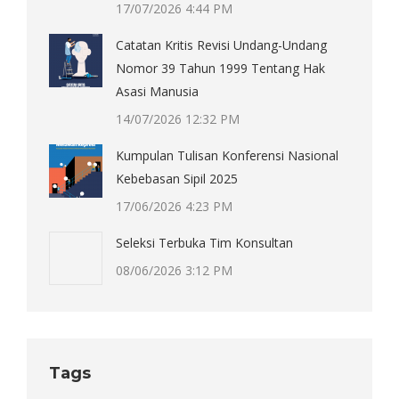
17/07/2026 4:44 PM
Catatan Kritis Revisi Undang-Undang
Nomor 39 Tahun 1999 Tentang Hak
Asasi Manusia
14/07/2026 12:32 PM
Kumpulan Tulisan Konferensi Nasional
Kebebasan Sipil 2025
17/06/2026 4:23 PM
Seleksi Terbuka Tim Konsultan
08/06/2026 3:12 PM
Tags