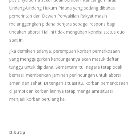
Undang-Undang Hukum Pidana yang sedang dibahas
pemerintah dan Dewan Perwakilan Rakyat masih
melanggengkan pidana penjara sebagai respons bagi
tindakan aborsi. Hal ini tidak mengubah kondisi status quo
saat ini.
Jika demikian adanya, perempuan korban pemerkosaan
yang menggugurkan kandungannya akan masuk daftar
tunggu untuk dipidana. Sementara itu, negara tetap tidak
berhasil memberikan jaminan perlindungan untuk aborsi
aman dan sehat. Di tengah situasi itu, korban pemerkosaan
di Jambi dan korban lainnya tetap mengalami situasi
menjadi korban berulang kali.
====================================================
Dikutip