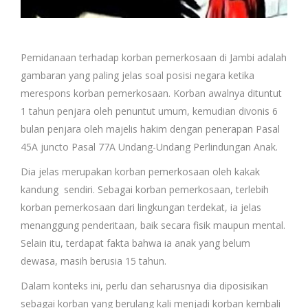
Pemidanaan terhadap korban pemerkosaan di Jambi adalah
gambaran yang paling jelas soal posisi negara ketika
merespons korban pemerkosaan. Korban awalnya dituntut
1 tahun penjara oleh penuntut umum, kemudian divonis 6
bulan penjara oleh majelis hakim dengan penerapan Pasal
45A juncto Pasal 77A Undang-Undang Perlindungan Anak.
Dia jelas merupakan korban pemerkosaan oleh kakak
kandung sendiri. Sebagai korban pemerkosaan, terlebih
korban pemerkosaan dari lingkungan terdekat, ia jelas
menanggung penderitaan, baik secara fisik maupun mental.
Selain itu, terdapat fakta bahwa ia anak yang belum
dewasa, masih berusia 15 tahun.
Dalam konteks ini, perlu dan seharusnya dia diposisikan
sebagai korban yang berulang kali menjadi korban kembali