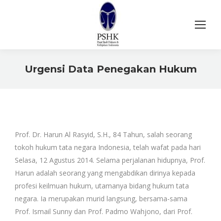
Urgensi Data Penegakan Hukum
You are here:
Prof. Dr. Harun Al Rasyid, S.H., 84 Tahun, salah seorang
tokoh hukum tata negara Indonesia, telah wafat pada hari
Selasa, 12 Agustus 2014. Selama perjalanan hidupnya, Prof.
Harun adalah seorang yang mengabdikan dirinya kepada
profesi keilmuan hukum, utamanya bidang hukum tata
negara. Ia merupakan murid langsung, bersama-sama
Prof. Ismail Sunny dan Prof. Padmo Wahjono, dari Prof.