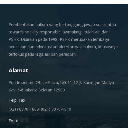
Pembentukan hukum yang bertanggung jawab sosial atau
towards socially responsible lawmaking. Itulah visi dari
PSHK. Didirikan pada 1998, PSHK merupakan lembaga
penelitian dan advokasi untuk reformasi hukum, khususnya
terfokus pada legislasi dan peradilan.
Alamat
Puri Imperium Office Plaza, UG-11-12 Jl. Kuningan Madya
Kav. 5-6 Jakarta Selatan 12980
Telp; Fax
(021) 8370-1809; (021) 8370-1810
Email