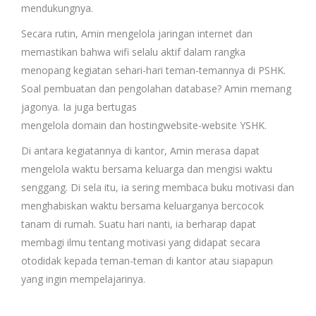
mendukungnya.
Secara rutin, Amin mengelola jaringan internet dan
memastikan bahwa wifi selalu aktif dalam rangka
menopang kegiatan sehari-hari teman-temannya di PSHK.
Soal pembuatan dan pengolahan database? Amin memang
jagonya. Ia juga bertugas
mengelola domain dan hostingwebsite-website YSHK.
Di antara kegiatannya di kantor, Amin merasa dapat
mengelola waktu bersama keluarga dan mengisi waktu
senggang. Di sela itu, ia sering membaca buku motivasi dan
menghabiskan waktu bersama keluarganya bercocok
tanam di rumah. Suatu hari nanti, ia berharap dapat
membagi ilmu tentang motivasi yang didapat secara
otodidak kepada teman-teman di kantor atau siapapun
yang ingin mempelajarinya.