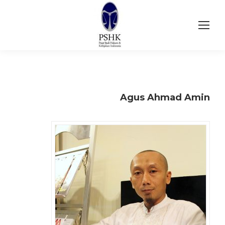
Agus Ahmad Amin