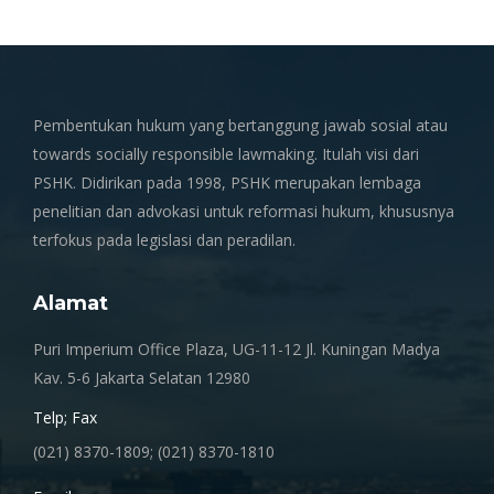
Pembentukan hukum yang bertanggung jawab sosial atau
towards socially responsible lawmaking. Itulah visi dari
PSHK. Didirikan pada 1998, PSHK merupakan lembaga
penelitian dan advokasi untuk reformasi hukum, khususnya
terfokus pada legislasi dan peradilan.
Alamat
Puri Imperium Office Plaza, UG-11-12 Jl. Kuningan Madya
Kav. 5-6 Jakarta Selatan 12980
Telp; Fax
(021) 8370-1809; (021) 8370-1810