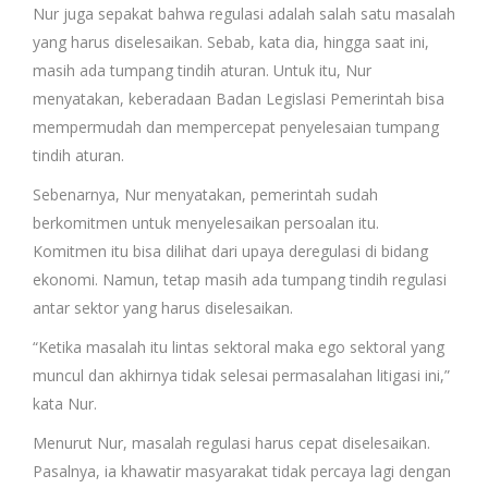
Nur juga sepakat bahwa regulasi adalah salah satu masalah
yang harus diselesaikan. Sebab, kata dia, hingga saat ini,
masih ada tumpang tindih aturan. Untuk itu, Nur
menyatakan, keberadaan Badan Legislasi Pemerintah bisa
mempermudah dan mempercepat penyelesaian tumpang
tindih aturan.
Sebenarnya, Nur menyatakan, pemerintah sudah
berkomitmen untuk menyelesaikan persoalan itu.
Komitmen itu bisa dilihat dari upaya deregulasi di bidang
ekonomi. Namun, tetap masih ada tumpang tindih regulasi
antar sektor yang harus diselesaikan.
“Ketika masalah itu lintas sektoral maka ego sektoral yang
muncul dan akhirnya tidak selesai permasalahan litigasi ini,”
kata Nur.
Menurut Nur, masalah regulasi harus cepat diselesaikan.
Pasalnya, ia khawatir masyarakat tidak percaya lagi dengan