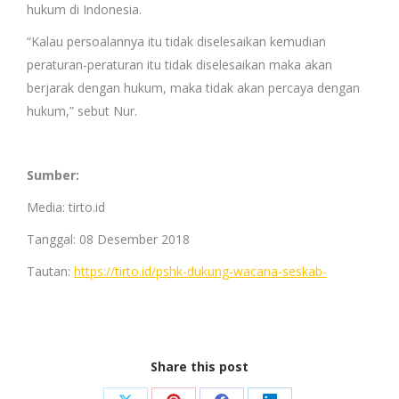
hukum di Indonesia.
“Kalau persoalannya itu tidak diselesaikan kemudian
peraturan-peraturan itu tidak diselesaikan maka akan
berjarak dengan hukum, maka tidak akan percaya dengan
hukum,” sebut Nur.
Sumber:
Media: tirto.id
Tanggal: 08 Desember 2018
Tautan:
https://tirto.id/pshk-dukung-wacana-seskab-
Share this post