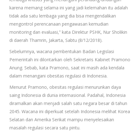
karena memang selama ini yang jadi kelemahan itu adalah
tidak ada satu lembaga yang dia bisa mengendalikan
mengontrol perencanaan pengawasan kemudian
monitoring dan evaluasi,” kata Direktur PSHK, Nur Sholikin
di daerah Thamrin, Jakarta, Sabtu (8/12/2018).
Sebelumnya, wacana pembentukan Badan Legislasi
Pemerintah ini dilontarkan oleh Sekretaris Kabinet Pramono
Anung. Sebab, kata Pramono, saat ini masih ada kendala
dalam menangani obesitas regulasi di Indonesia.
Menurut Pramono, obesitas regulasi menurunkan daya
saing Indonesia di dunia internasional. Padahal, Indonesia
diramalkan akan menjadi salah satu negara besar di tahun
2045. Wacana ini diperkuat setelah Indonesia melihat Korea
Selatan dan Amerika Serikat mampu menyelesaikan
masalah regulasi secara satu pintu.