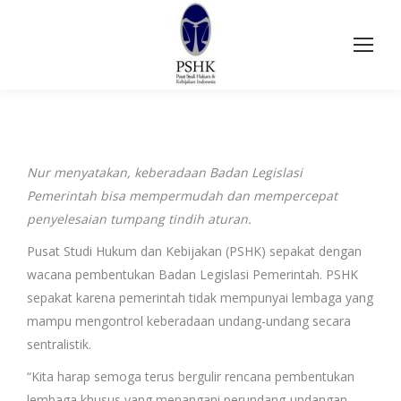
Nur menyatakan, keberadaan Badan Legislasi
Pemerintah bisa mempermudah dan mempercepat
penyelesaian tumpang tindih aturan.
Pusat Studi Hukum dan Kebijakan (PSHK) sepakat dengan
wacana pembentukan Badan Legislasi Pemerintah. PSHK
sepakat karena pemerintah tidak mempunyai lembaga yang
mampu mengontrol keberadaan undang-undang secara
sentralistik.
“Kita harap semoga terus bergulir rencana pembentukan
lembaga khusus yang menangani perundang-undangan