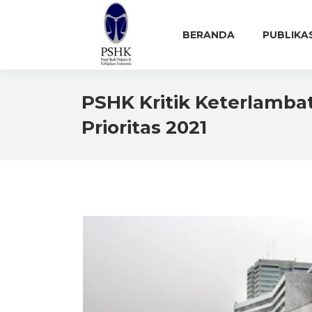
BERANDA
PUBLIKA
PSHK Kritik Keterlamb
Prioritas 2021