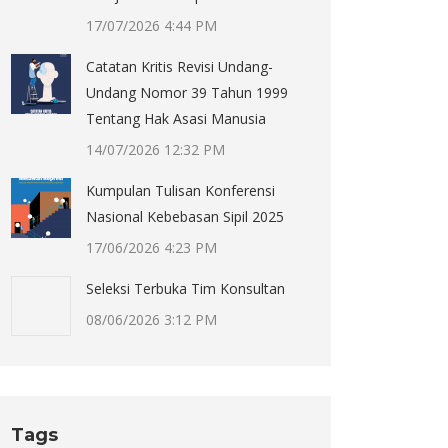
17/07/2026 4:44 PM
Catatan Kritis Revisi Undang-
Undang Nomor 39 Tahun 1999
Tentang Hak Asasi Manusia
14/07/2026 12:32 PM
Kumpulan Tulisan Konferensi
Nasional Kebebasan Sipil 2025
17/06/2026 4:23 PM
Seleksi Terbuka Tim Konsultan
08/06/2026 3:12 PM
Tags