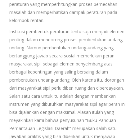
peraturan yang memperhitungkan proses pemecahan
masalah dan memperhatikan dampak peraturan pada
kelompok rentan.
Institusi pembentuk peraturan tentu saja menjadi elemen
penting dalam mendorong proses pembentukan undang-
undang. Namun pembentukan undang-undang yang
bertanggung jawab secara sosial memerlukan peran
masyarakat sipil sebagai elemen penyeimbang atas
berbagai kepentingan yang saling bersaing dalam
pembentukan undang-undang. Oleh karena itu, dorongan
dari masyarakat sipil perlu diberi ruang dan diberdayakan.
Salah satu cara untuk itu adalah dengan memberikan
instrumen yang dibutuhkan masyarakat sipil agar peran ini
bisa dijalankan dengan maksimal. Alasan itulah yang
meyakinkan kami bahwa penyusunan “Buku Panduan
Pemantauan Legislasi Daerah” merupakan salah satu
jawaban praktis yang bisa diberikan untuk menjawab