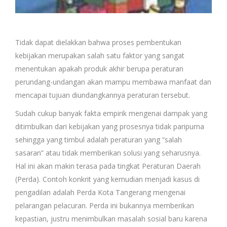
Tidak dapat dielakkan bahwa proses pembentukan
kebijakan merupakan salah satu faktor yang sangat
menentukan apakah produk akhir berupa peraturan
perundang-undangan akan mampu membawa manfaat dan
mencapai tujuan diundangkannya peraturan tersebut.
Sudah cukup banyak fakta empirik mengenai dampak yang
ditimbulkan dari kebijakan yang prosesnya tidak paripurna
sehingga yang timbul adalah peraturan yang “salah
sasaran” atau tidak memberikan solusi yang seharusnya.
Hal ini akan makin terasa pada tingkat Peraturan Daerah
(Perda). Contoh konkrit yang kemudian menjadi kasus di
pengadilan adalah Perda Kota Tangerang mengenai
pelarangan pelacuran. Perda ini bukannya memberikan
kepastian, justru menimbulkan masalah sosial baru karena