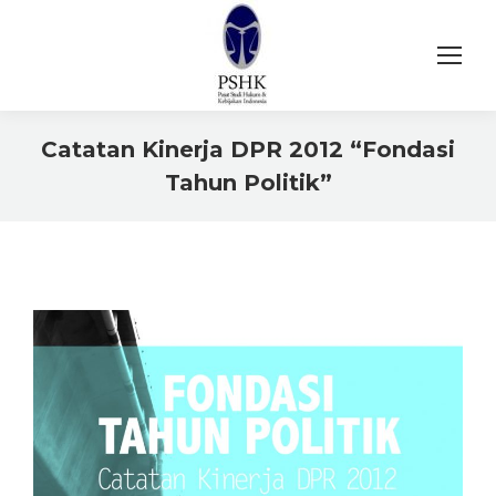
Catatan Kinerja DPR 2012 “Fondasi
Tahun Politik”
You are here: