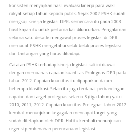
konsisten menyajikan hasil evaluasi kinerja para wakil
rakyat setiap tahun kepada publik. Sejak 2002 PSHK sudah
mengkaji kinerja legislasi DPR, sementara itu pada 2003
hasil kajian itu untuk pertama kali diluncurkan. Pengalaman
selama satu dekade mengawal proses legislasi di DPR
membuat PSHK mengetahui seluk-beluk proses legislasi
dan tantangan yang harus dihadapi.
Catatan PSHK terhadap kinerja legislasi kali ini diawali
dengan membahas capaian kuantitas Prolegnas DPR pada
tahun 2012. Capaian kuantitas itu dipaparkan dalam
beberapa klasifikasi. Selain itu juga terdapat perbandingan
capaian dan target prolegnas selama 3 (tiga tahun) yaitu
2010, 2011, 2012. Capaian kuantitas Prolegnas tahun 2012
kembali menunjukan kegagalan mencapai target yang
sudah ditetapkan oleh DPR. Hal itu kembali menunjukan
urgensi pembenahan perencanaan legislasi.