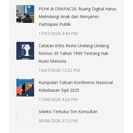
PSHK di DRAPAC26: Ruang Digital Harus
Melindungi Anak dan Menjamin
Partisipasi Publik
17/07/2026 4:44 PM
Catatan Kritis Revisi Undang-Undang
Nomor 39 Tahun 1999 Tentang Hak
Asasi Manusia
14/07/2026 12:32 PM
Kumpulan Tulisan Konferensi Nasional
Kebebasan Sipil 2025
17/06/2026 4:23 PM
Seleksi Terbuka Tim Konsultan
08/06/2026 3:12 PM