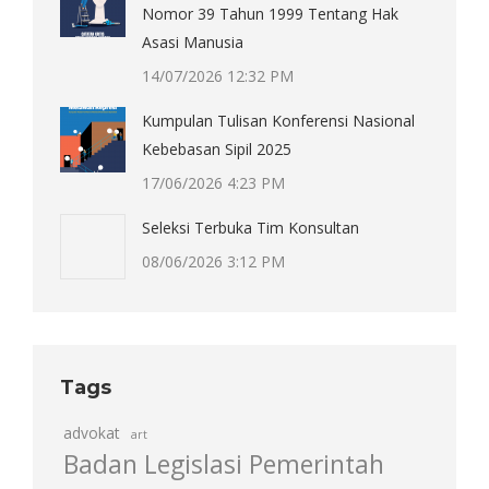
Nomor 39 Tahun 1999 Tentang Hak
Asasi Manusia
14/07/2026 12:32 PM
Kumpulan Tulisan Konferensi Nasional
Kebebasan Sipil 2025
17/06/2026 4:23 PM
Seleksi Terbuka Tim Konsultan
08/06/2026 3:12 PM
Tags
advokat
art
Badan Legislasi Pemerintah