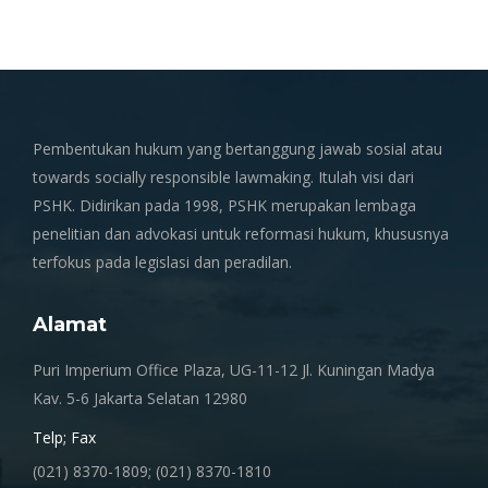
Pembentukan hukum yang bertanggung jawab sosial atau
towards socially responsible lawmaking. Itulah visi dari
PSHK. Didirikan pada 1998, PSHK merupakan lembaga
penelitian dan advokasi untuk reformasi hukum, khususnya
terfokus pada legislasi dan peradilan.
Alamat
Puri Imperium Office Plaza, UG-11-12 Jl. Kuningan Madya
Kav. 5-6 Jakarta Selatan 12980
Telp; Fax
(021) 8370-1809; (021) 8370-1810