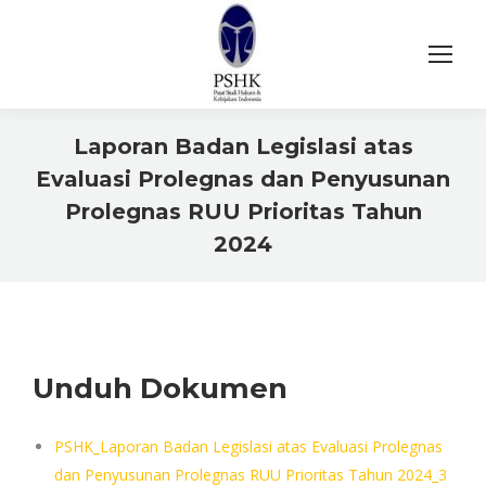
Laporan Badan Legislasi atas
Evaluasi Prolegnas dan Penyusunan
Prolegnas RUU Prioritas Tahun
2024
You are here:
Unduh Dokumen
PSHK_Laporan Badan Legislasi atas Evaluasi Prolegnas
dan Penyusunan Prolegnas RUU Prioritas Tahun 2024_3