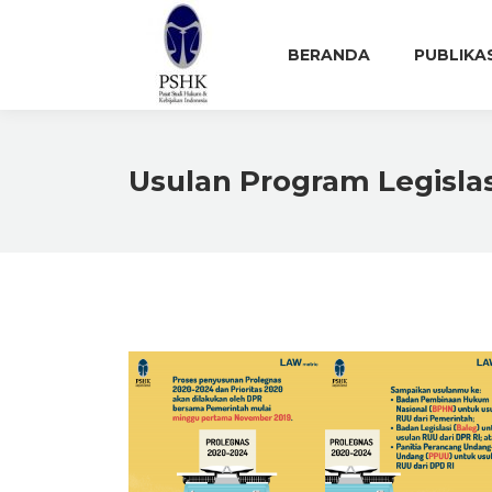
BERANDA
PUBLIKA
Usulan Program Legislas