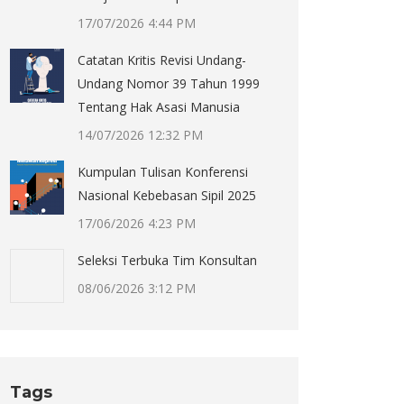
17/07/2026 4:44 PM
Catatan Kritis Revisi Undang-
Undang Nomor 39 Tahun 1999
Tentang Hak Asasi Manusia
14/07/2026 12:32 PM
Kumpulan Tulisan Konferensi
Nasional Kebebasan Sipil 2025
17/06/2026 4:23 PM
Seleksi Terbuka Tim Konsultan
08/06/2026 3:12 PM
Tags