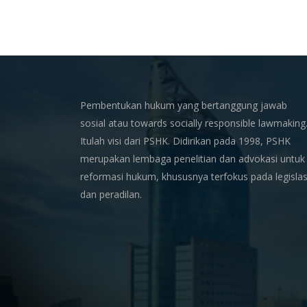
Pembentukan hukum yang bertanggung jawab
sosial atau towards socially responsible lawmaking
Itulah visi dari PSHK. Didirikan pada 1998, PSHK
merupakan lembaga penelitian dan advokasi untuk
reformasi hukum, khususnya terfokus pada legislas
dan peradilan.