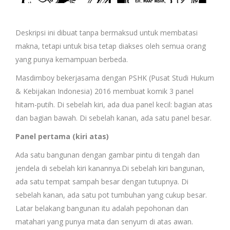
Deskripsi ini dibuat tanpa bermaksud untuk membatasi
makna, tetapi untuk bisa tetap diakses oleh semua orang
yang punya kemampuan berbeda.
Masdimboy bekerjasama dengan PSHK (Pusat Studi Hukum
& Kebijakan Indonesia) 2016 membuat komik 3 panel
hitam-putih. Di sebelah kiri, ada dua panel kecil: bagian atas
dan bagian bawah. Di sebelah kanan, ada satu panel besar.
Panel pertama (kiri atas)
Ada satu bangunan dengan gambar pintu di tengah dan
jendela di sebelah kiri kanannya.Di sebelah kiri bangunan,
ada satu tempat sampah besar dengan tutupnya. Di
sebelah kanan, ada satu pot tumbuhan yang cukup besar.
Latar belakang bangunan itu adalah pepohonan dan
matahari yang punya mata dan senyum di atas awan.