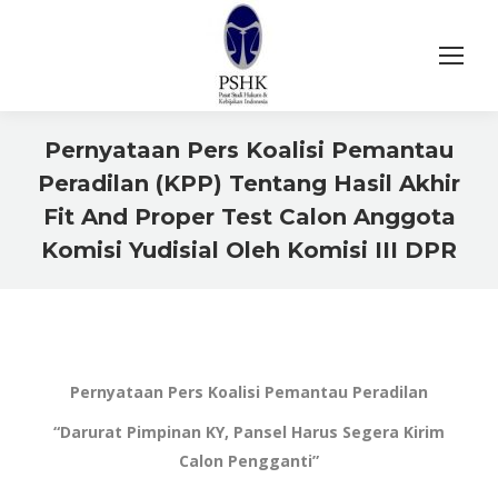
Pernyataan Pers Koalisi Pemantau
Peradilan (KPP) Tentang Hasil Akhir
Fit And Proper Test Calon Anggota
Komisi Yudisial Oleh Komisi III DPR
You are here:
Pernyataan Pers Koalisi Pemantau Peradilan
“Darurat Pimpinan KY, Pansel Harus Segera Kirim
Calon Pengganti”