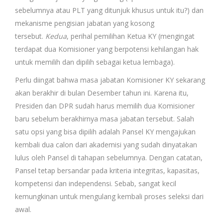
sebelumnya atau PLT yang ditunjuk khusus untuk itu?) dan
mekanisme pengisian jabatan yang kosong
tersebut.
Kedua
, perihal pemilihan Ketua KY (mengingat
terdapat dua Komisioner yang berpotensi kehilangan hak
untuk memilih dan dipilih sebagai ketua lembaga).
Perlu diingat bahwa masa jabatan Komisioner KY sekarang
akan berakhir di bulan Desember tahun ini. Karena itu,
Presiden dan DPR sudah harus memilih dua Komisioner
baru sebelum berakhirnya masa jabatan tersebut. Salah
satu opsi yang bisa dipilih adalah Pansel KY mengajukan
kembali dua calon dari akademisi yang sudah dinyatakan
lulus oleh Pansel di tahapan sebelumnya. Dengan catatan,
Pansel tetap bersandar pada kriteria integritas, kapasitas,
kompetensi dan independensi. Sebab, sangat kecil
kemungkinan untuk mengulang kembali proses seleksi dari
awal.