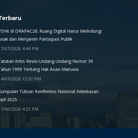
Terbaru
PSHK di DRAPAC26: Ruang Digital Harus Melindungi
Anak dan Menjamin Partisipasi Publik
17/07/2026 4:44 PM
Catatan Kritis Revisi Undang-Undang Nomor 39
Tahun 1999 Tentang Hak Asasi Manusia
14/07/2026 12:32 PM
Kumpulan Tulisan Konferensi Nasional Kebebasan
Sipil 2025
17/06/2026 4:23 PM