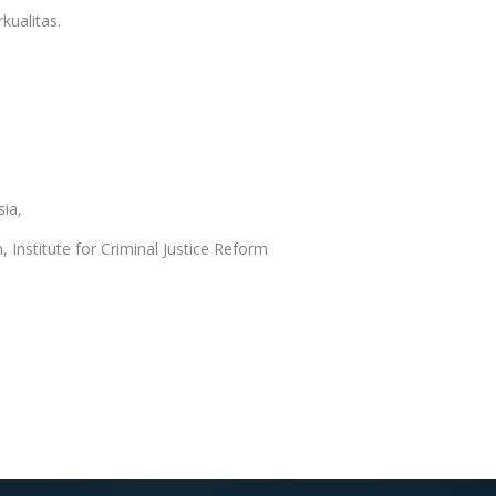
kualitas.
ia,
Institute for Criminal Justice Reform