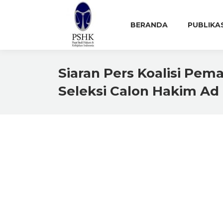
BERANDA
PUBLIKA
Siaran Pers Koalisi Pem
Seleksi Calon Hakim Ad