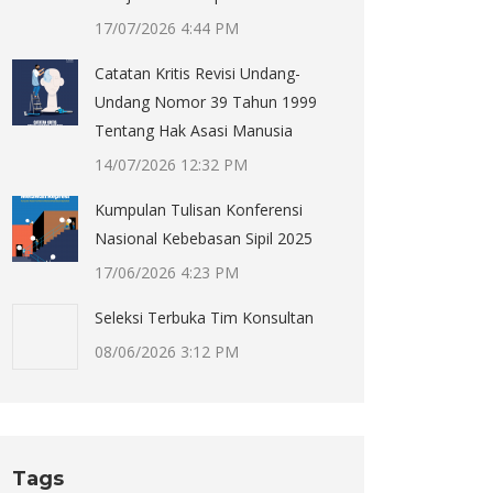
17/07/2026 4:44 PM
Catatan Kritis Revisi Undang-
Undang Nomor 39 Tahun 1999
Tentang Hak Asasi Manusia
14/07/2026 12:32 PM
Kumpulan Tulisan Konferensi
Nasional Kebebasan Sipil 2025
17/06/2026 4:23 PM
Seleksi Terbuka Tim Konsultan
08/06/2026 3:12 PM
Tags