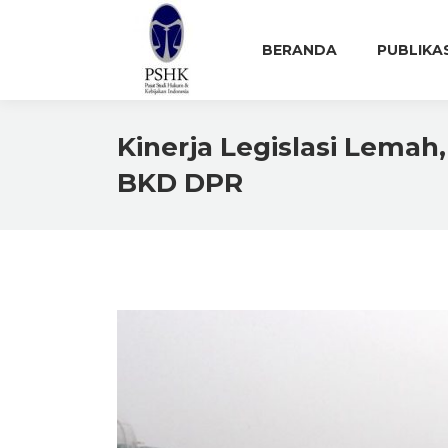
BERANDA
PUBLIKA
Kinerja Legislasi Lemah,
BKD DPR