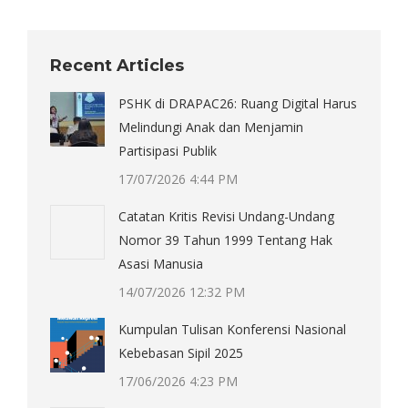
Recent Articles
PSHK di DRAPAC26: Ruang Digital Harus
Melindungi Anak dan Menjamin
Partisipasi Publik
17/07/2026 4:44 PM
Catatan Kritis Revisi Undang-Undang
Nomor 39 Tahun 1999 Tentang Hak
Asasi Manusia
14/07/2026 12:32 PM
Kumpulan Tulisan Konferensi Nasional
Kebebasan Sipil 2025
17/06/2026 4:23 PM