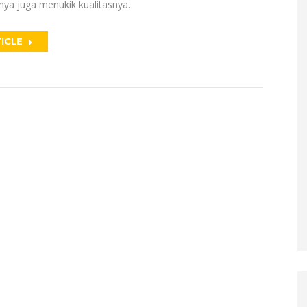
a juga menukik kualitasnya.
ICLE