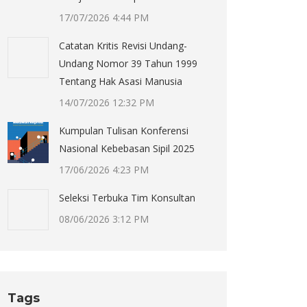
17/07/2026 4:44 PM
Catatan Kritis Revisi Undang-
Undang Nomor 39 Tahun 1999
Tentang Hak Asasi Manusia
14/07/2026 12:32 PM
Kumpulan Tulisan Konferensi
Nasional Kebebasan Sipil 2025
17/06/2026 4:23 PM
Seleksi Terbuka Tim Konsultan
08/06/2026 3:12 PM
Tags