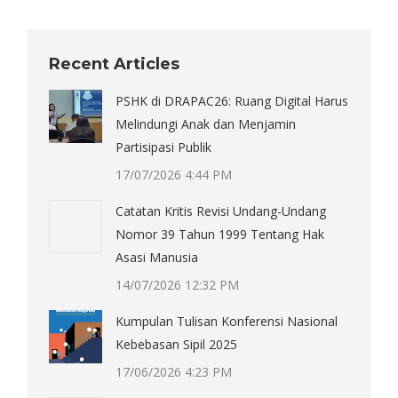
Recent Articles
PSHK di DRAPAC26: Ruang Digital Harus
Melindungi Anak dan Menjamin
Partisipasi Publik
17/07/2026 4:44 PM
Catatan Kritis Revisi Undang-Undang
Nomor 39 Tahun 1999 Tentang Hak
Asasi Manusia
14/07/2026 12:32 PM
Kumpulan Tulisan Konferensi Nasional
Kebebasan Sipil 2025
17/06/2026 4:23 PM