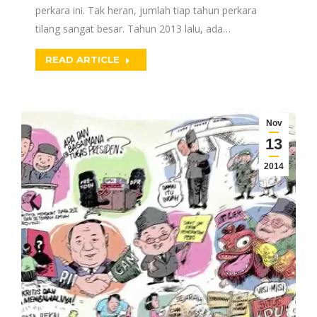
perkara ini. Tak heran, jumlah tiap tahun perkara
tilang sangat besar. Tahun 2013 lalu, ada…
READ ARTICLE
Nov
13
2014