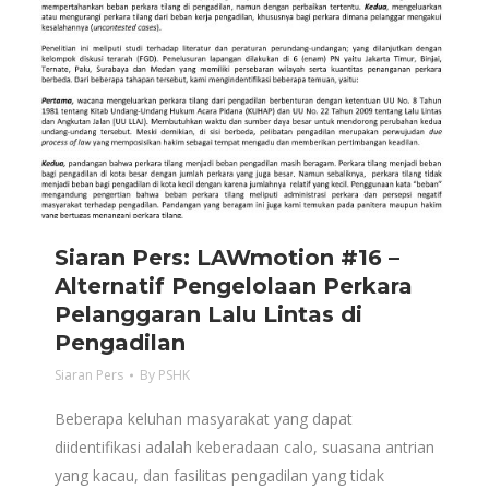
Siaran Pers: LAWmotion #16 –
Alternatif Pengelolaan Perkara
Pelanggaran Lalu Lintas di
Pengadilan
Siaran Pers
By
PSHK
Beberapa keluhan masyarakat yang dapat
diidentifikasi adalah keberadaan calo, suasana antrian
yang kacau, dan fasilitas pengadilan yang tidak