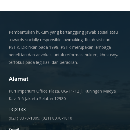
Pembentukan hukum yang bertanggung jawab sosial atau
towards socially responsible lawmaking. Itulah visi dari
PSHK. Didirikan pada 1998, PSHK merupakan lembaga
penelitian dan advokasi untuk reformasi hukum, khususnya
terfokus pada legislasi dan peradilan.
Alamat
Puri Imperium Office Plaza, UG-11-12 Jl. Kuningan Madya
Kav. 5-6 Jakarta Selatan 12980
Telp; Fax
(021) 8370-1809; (021) 8370-1810
Email