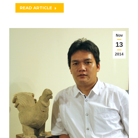
READ ARTICLE
Nov
13
2014