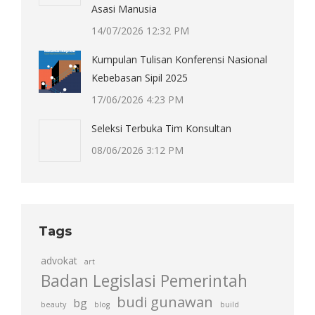
Asasi Manusia
14/07/2026 12:32 PM
Kumpulan Tulisan Konferensi Nasional
Kebebasan Sipil 2025
17/06/2026 4:23 PM
Seleksi Terbuka Tim Konsultan
08/06/2026 3:12 PM
Tags
advokat
art
Badan Legislasi Pemerintah
budi gunawan
bg
beauty
blog
build