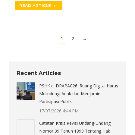
READ ARTICLE
1
2
→
Recent Articles
PSHK di DRAPAC26: Ruang Digital Harus
Melindungi Anak dan Menjamin
Partisipasi Publik
17/07/2026 4:44 PM
Catatan Kritis Revisi Undang-Undang
Nomor 39 Tahun 1999 Tentang Hak