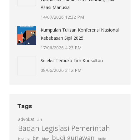
Asasi Manusia
14/07/2026 12:32 PM
Kumpulan Tulisan Konferensi Nasional
Kebebasan Sipil 2025
17/06/2026 4:23 PM
Seleksi Terbuka Tim Konsultan
08/06/2026 3:12 PM
Tags
advokat
art
Badan Legislasi Pemerintah
budi gunawan
bg
beauty
blog
build