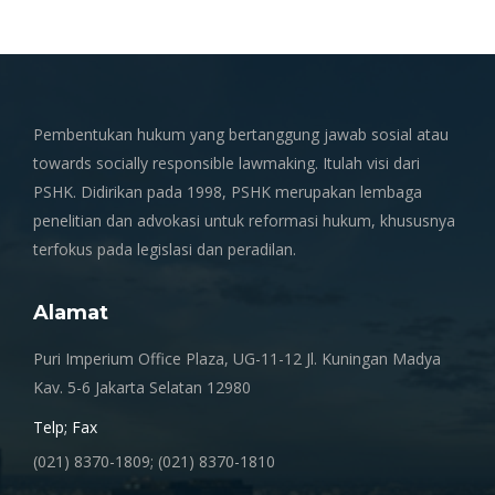
Pembentukan hukum yang bertanggung jawab sosial atau
towards socially responsible lawmaking. Itulah visi dari
PSHK. Didirikan pada 1998, PSHK merupakan lembaga
penelitian dan advokasi untuk reformasi hukum, khususnya
terfokus pada legislasi dan peradilan.
Alamat
Puri Imperium Office Plaza, UG-11-12 Jl. Kuningan Madya
Kav. 5-6 Jakarta Selatan 12980
Telp; Fax
(021) 8370-1809; (021) 8370-1810