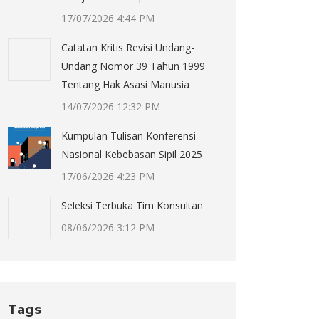
17/07/2026 4:44 PM
Catatan Kritis Revisi Undang-
Undang Nomor 39 Tahun 1999
Tentang Hak Asasi Manusia
14/07/2026 12:32 PM
Kumpulan Tulisan Konferensi
Nasional Kebebasan Sipil 2025
17/06/2026 4:23 PM
Seleksi Terbuka Tim Konsultan
08/06/2026 3:12 PM
Tags