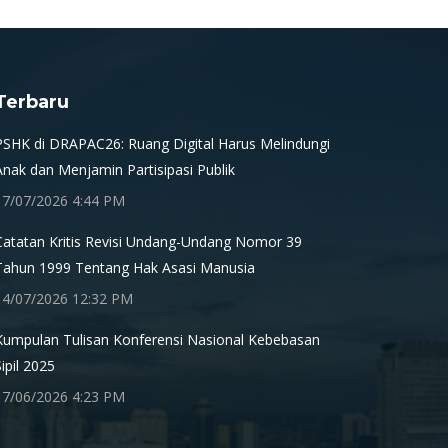
Terbaru
PSHK di DRAPAC26: Ruang Digital Harus Melindungi
Anak dan Menjamin Partisipasi Publik
17/07/2026 4:44 PM
Catatan Kritis Revisi Undang-Undang Nomor 39
Tahun 1999 Tentang Hak Asasi Manusia
14/07/2026 12:32 PM
Kumpulan Tulisan Konferensi Nasional Kebebasan
Sipil 2025
17/06/2026 4:23 PM