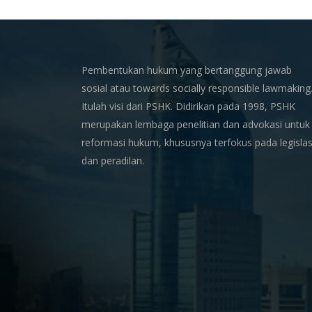
Pembentukan hukum yang bertanggung jawab
sosial atau towards socially responsible lawmaking
Itulah visi dari PSHK. Didirikan pada 1998, PSHK
merupakan lembaga penelitian dan advokasi untuk
reformasi hukum, khususnya terfokus pada legislas
dan peradilan.