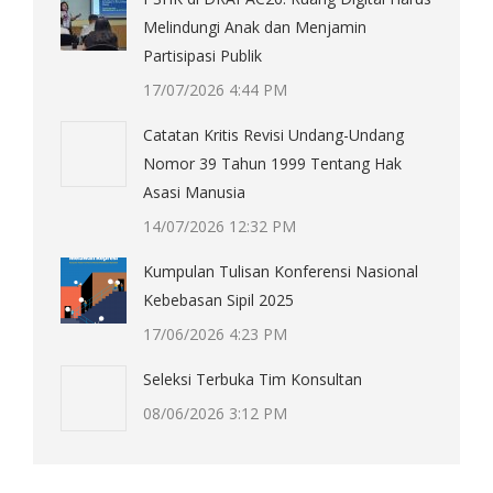
Melindungi Anak dan Menjamin
Partisipasi Publik
17/07/2026 4:44 PM
Catatan Kritis Revisi Undang-Undang
Nomor 39 Tahun 1999 Tentang Hak
Asasi Manusia
14/07/2026 12:32 PM
Kumpulan Tulisan Konferensi Nasional
Kebebasan Sipil 2025
17/06/2026 4:23 PM
Seleksi Terbuka Tim Konsultan
08/06/2026 3:12 PM