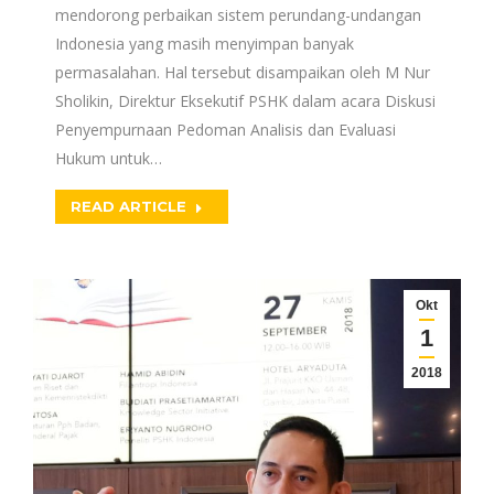
mendorong perbaikan sistem perundang-undangan
Indonesia yang masih menyimpan banyak
permasalahan. Hal tersebut disampaikan oleh M Nur
Sholikin, Direktur Eksekutif PSHK dalam acara Diskusi
Penyempurnaan Pedoman Analisis dan Evaluasi
Hukum untuk…
READ ARTICLE
Okt
1
2018