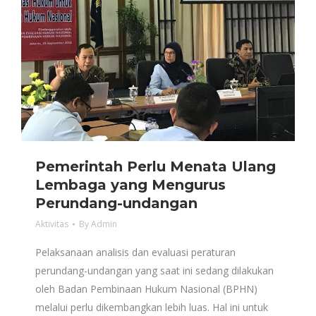
Pemerintah Perlu Menata Ulang
Lembaga yang Mengurus
Perundang-undangan
Aktivitas
By
Admin
Pelaksanaan analisis dan evaluasi peraturan
perundang-undangan yang saat ini sedang dilakukan
oleh Badan Pembinaan Hukum Nasional (BPHN)
melalui perlu dikembangkan lebih luas. Hal ini untuk