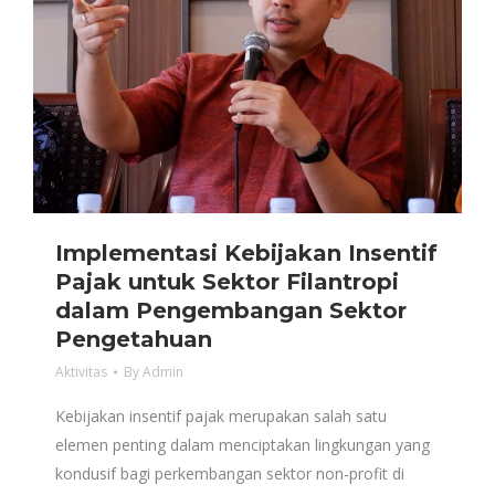
Implementasi Kebijakan Insentif
Pajak untuk Sektor Filantropi
dalam Pengembangan Sektor
Pengetahuan
Aktivitas
By
Admin
Kebijakan insentif pajak merupakan salah satu
elemen penting dalam menciptakan lingkungan yang
kondusif bagi perkembangan sektor non-profit di