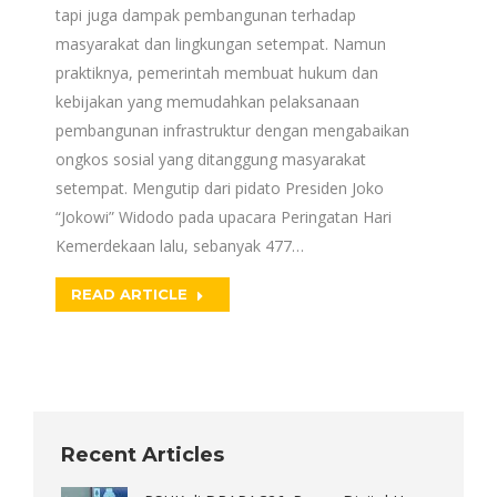
tapi juga dampak pembangunan terhadap
masyarakat dan lingkungan setempat. Namun
praktiknya, pemerintah membuat hukum dan
kebijakan yang memudahkan pelaksanaan
pembangunan infrastruktur dengan mengabaikan
ongkos sosial yang ditanggung masyarakat
setempat. Mengutip dari pidato Presiden Joko
“Jokowi” Widodo pada upacara Peringatan Hari
Kemerdekaan lalu, sebanyak 477…
READ ARTICLE
Recent Articles