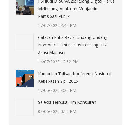
PSHK di DRAPAC26: Ruang Digital Harus
Melindungi Anak dan Menjamin
Partisipasi Publik
17/07/2026 4:44 PM
Catatan Kritis Revisi Undang-Undang
Nomor 39 Tahun 1999 Tentang Hak
Asasi Manusia
14/07/2026 12:32 PM
Kumpulan Tulisan Konferensi Nasional
Kebebasan Sipil 2025
17/06/2026 4:23 PM
Seleksi Terbuka Tim Konsultan
08/06/2026 3:12 PM