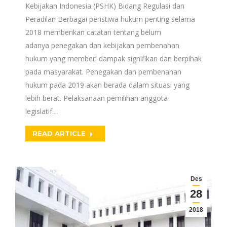
Kebijakan Indonesia (PSHK) Bidang Regulasi dan
Peradilan Berbagai peristiwa hukum penting selama
2018 memberikan catatan tentang belum
adanya penegakan dan kebijakan pembenahan
hukum yang memberi dampak signifikan dan berpihak
pada masyarakat. Penegakan dan pembenahan
hukum pada 2019 akan berada dalam situasi yang
lebih berat. Pelaksanaan pemilihan anggota
legislatif…
READ ARTICLE
Des
28
2018