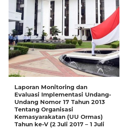
Laporan Monitoring dan
Evaluasi Implementasi Undang-
Undang Nomor 17 Tahun 2013
Tentang Organisasi
Kemasyarakatan (UU Ormas)
Tahun ke-V (2 Juli 2017 – 1 Juli