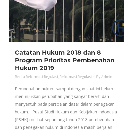
Catatan Hukum 2018 dan 8
Program Prioritas Pembenahan
Hukum 2019
Berita Reformasi Regulasi
,
Reformasi Regulasi
By
Admin
Pembenahan hukum sampai dengan saat ini belum
menunjukkan perubahan yang sangat berarti dan
menyentuh pada persoalan dasar dalam penegakan
hukum. Pusat Studi Hukum dan Kebijakan Indonesia
(PSHK) melihat sepanjang tahun 2018 pembenahan
dan penegakan hukum di Indonesia masih berjalan