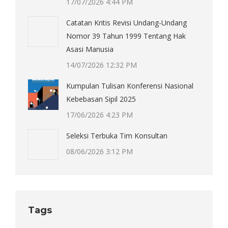
17/07/2026 4:44 PM
Catatan Kritis Revisi Undang-Undang
Nomor 39 Tahun 1999 Tentang Hak
Asasi Manusia
14/07/2026 12:32 PM
Kumpulan Tulisan Konferensi Nasional
Kebebasan Sipil 2025
17/06/2026 4:23 PM
Seleksi Terbuka Tim Konsultan
08/06/2026 3:12 PM
Tags