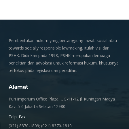
Pembentukan hukum yang bertanggung jawab sosial atau
towards socially responsible lawmaking. Itulah visi dari
PSHK. Didirikan pada 1998, PSHK merupakan lembaga
penelitian dan advokasi untuk reformasi hukum, khususnya
terfokus pada legislasi dan peradilan.
Alamat
Puri Imperium Office Plaza, UG-11-12 Jl. Kuningan Madya
Kav. 5-6 Jakarta Selatan 12980
Telp; Fax
(021) 8370-1809; (021) 8370-1810