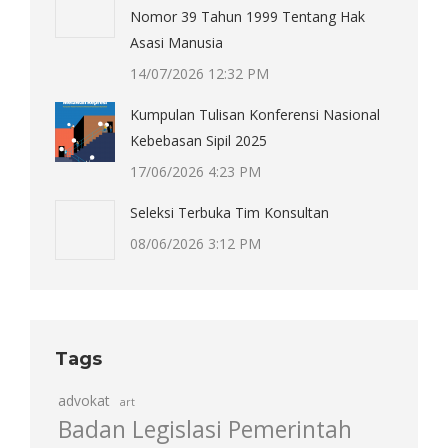
Nomor 39 Tahun 1999 Tentang Hak
Asasi Manusia
14/07/2026 12:32 PM
Kumpulan Tulisan Konferensi Nasional
Kebebasan Sipil 2025
17/06/2026 4:23 PM
Seleksi Terbuka Tim Konsultan
08/06/2026 3:12 PM
Tags
advokat
art
Badan Legislasi Pemerintah