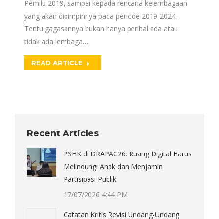
Pemilu 2019, sampai kepada rencana kelembagaan
yang akan dipimpinnya pada periode 2019-2024.
Tentu gagasannya bukan hanya perihal ada atau
tidak ada lembaga…
READ ARTICLE
Recent Articles
PSHK di DRAPAC26: Ruang Digital Harus
Melindungi Anak dan Menjamin
Partisipasi Publik
17/07/2026 4:44 PM
Catatan Kritis Revisi Undang-Undang