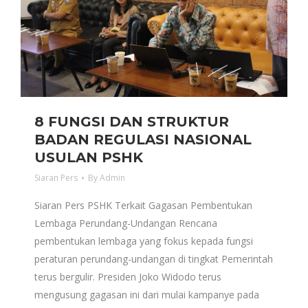
8 FUNGSI DAN STRUKTUR
BADAN REGULASI NASIONAL
USULAN PSHK
Siaran Pers
By
Admin
Siaran Pers PSHK Terkait Gagasan Pembentukan
Lembaga Perundang-Undangan Rencana
pembentukan lembaga yang fokus kepada fungsi
peraturan perundang-undangan di tingkat Pemerintah
terus bergulir. Presiden Joko Widodo terus
mengusung gagasan ini dari mulai kampanye pada