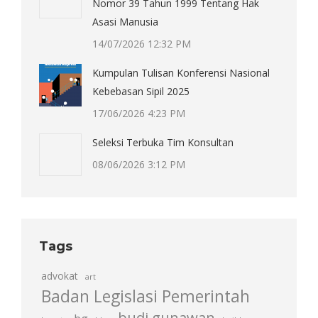
Nomor 39 Tahun 1999 Tentang Hak
Asasi Manusia
14/07/2026 12:32 PM
Kumpulan Tulisan Konferensi Nasional
Kebebasan Sipil 2025
17/06/2026 4:23 PM
Seleksi Terbuka Tim Konsultan
08/06/2026 3:12 PM
Tags
advokat
art
Badan Legislasi Pemerintah
budi gunawan