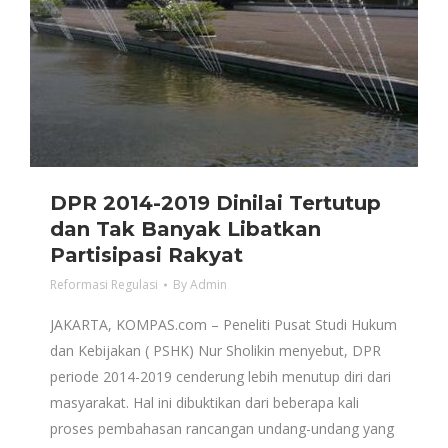
DPR 2014-2019 Dinilai Tertutup
dan Tak Banyak Libatkan
Partisipasi Rakyat
Reformasi Regulasi
By
Admin
JAKARTA, KOMPAS.com – Peneliti Pusat Studi Hukum
dan Kebijakan ( PSHK) Nur Sholikin menyebut, DPR
periode 2014-2019 cenderung lebih menutup diri dari
masyarakat. Hal ini dibuktikan dari beberapa kali
proses pembahasan rancangan undang-undang yang