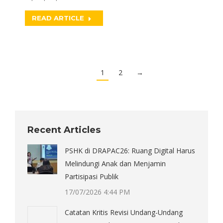
READ ARTICLE
1
2
→
Recent Articles
PSHK di DRAPAC26: Ruang Digital Harus
Melindungi Anak dan Menjamin
Partisipasi Publik
17/07/2026 4:44 PM
Catatan Kritis Revisi Undang-Undang