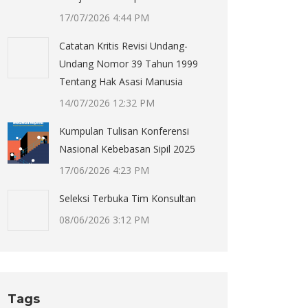
17/07/2026 4:44 PM
Catatan Kritis Revisi Undang-
Undang Nomor 39 Tahun 1999
Tentang Hak Asasi Manusia
14/07/2026 12:32 PM
Kumpulan Tulisan Konferensi
Nasional Kebebasan Sipil 2025
17/06/2026 4:23 PM
Seleksi Terbuka Tim Konsultan
08/06/2026 3:12 PM
Tags