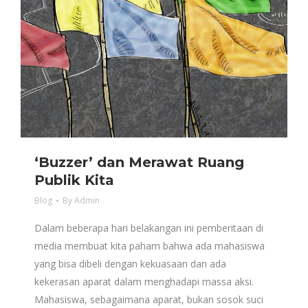
‘Buzzer’ dan Merawat Ruang
Publik Kita
Blog
By
Admin
Dalam beberapa hari belakangan ini pemberitaan di
media membuat kita paham bahwa ada mahasiswa
yang bisa dibeli dengan kekuasaan dan ada
kekerasan aparat dalam menghadapi massa aksi.
Mahasiswa, sebagaimana aparat, bukan sosok suci