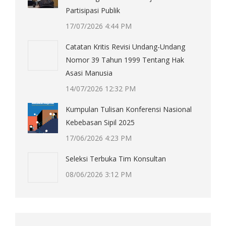
Partisipasi Publik
17/07/2026 4:44 PM
Catatan Kritis Revisi Undang-Undang
Nomor 39 Tahun 1999 Tentang Hak
Asasi Manusia
14/07/2026 12:32 PM
Kumpulan Tulisan Konferensi Nasional
Kebebasan Sipil 2025
17/06/2026 4:23 PM
Seleksi Terbuka Tim Konsultan
08/06/2026 3:12 PM