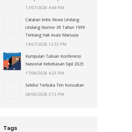
17/07/2026 4:44 PM
Catatan Kritis Revisi Undang-
Undang Nomor 39 Tahun 1999
Tentang Hak Asasi Manusia
14/07/2026 12:32 PM
Kumpulan Tulisan Konferensi
Nasional Kebebasan Sipil 2025
17/06/2026 4:23 PM
Seleksi Terbuka Tim Konsultan
08/06/2026 3:12 PM
Tags