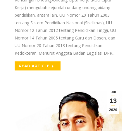
Kerja) mengubah sejumlah undang-undang bidang
pendidikan, antara lain, UU Nomor 20 Tahun 2003
tentang Sistem Pendidikan Nasional (Sisdiknas), UU
Nomor 12 Tahun 2012 tentang Pendidikan Tinggi, UU
Nomor 14 Tahun 2005 tentang Guru dan Dosen, dan
UU Nomor 20 Tahun 2013 tentang Pendidikan
Kedokteran. Menurut Anggota Badan Legislasi DPR…
READ ARTICLE
Jul
13
2020