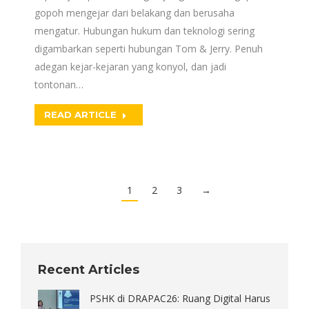
gopoh mengejar dari belakang dan berusaha
mengatur. Hubungan hukum dan teknologi sering
digambarkan seperti hubungan Tom & Jerry. Penuh
adegan kejar-kejaran yang konyol, dan jadi
tontonan…
READ ARTICLE
1
2
3
→
Recent Articles
PSHK di DRAPAC26: Ruang Digital Harus