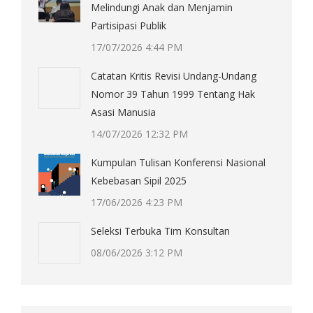
Melindungi Anak dan Menjamin
Partisipasi Publik
17/07/2026 4:44 PM
Catatan Kritis Revisi Undang-Undang
Nomor 39 Tahun 1999 Tentang Hak
Asasi Manusia
14/07/2026 12:32 PM
Kumpulan Tulisan Konferensi Nasional
Kebebasan Sipil 2025
17/06/2026 4:23 PM
Seleksi Terbuka Tim Konsultan
08/06/2026 3:12 PM