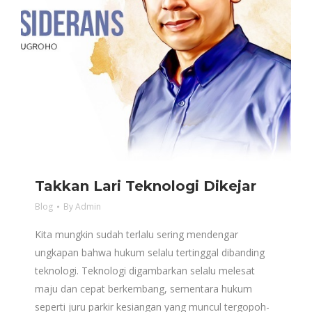
Takkan Lari Teknologi Dikejar
Blog
By
Admin
Kita mungkin sudah terlalu sering mendengar
ungkapan bahwa hukum selalu tertinggal dibanding
teknologi. Teknologi digambarkan selalu melesat
maju dan cepat berkembang, sementara hukum
seperti juru parkir kesiangan yang muncul tergopoh-