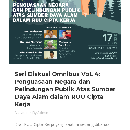
Seri Diskusi Omnibus Vol. 4:
Penguasaan Negara dan
Pelindungan Publik Atas Sumber
Daya Alam dalam RUU Cipta
Kerja
Aktivitas
By
Admin
Draf RUU Cipta Kerja yang saat ini sedang dibahas