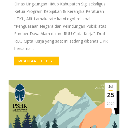
Dinas Lingkungan Hidup Kabupaten Sigi sekaligus
Ketua Program Kebijakan & Kerangka Peraturan
LTKL, Afit Lamakarate kami ngobrol soal
“Penguasaan Negara dan Pelindungan Publik atas
Sumber Daya Alam dalam RUU Cipta Kerja”. Draf
RUU Cipta Kerja yang saat ini sedang dibahas DPR
bersama…
READ ARTICLE
Jul
25
2020