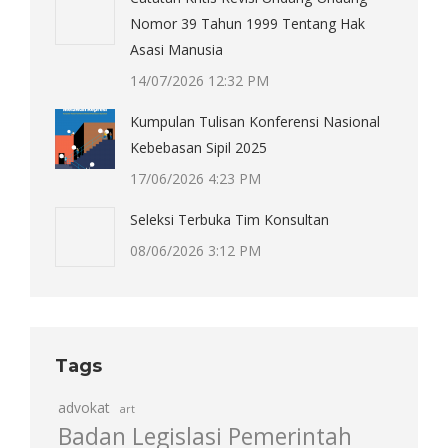
Nomor 39 Tahun 1999 Tentang Hak
Asasi Manusia
14/07/2026 12:32 PM
Kumpulan Tulisan Konferensi Nasional
Kebebasan Sipil 2025
17/06/2026 4:23 PM
Seleksi Terbuka Tim Konsultan
08/06/2026 3:12 PM
Tags
advokat
art
Badan Legislasi Pemerintah