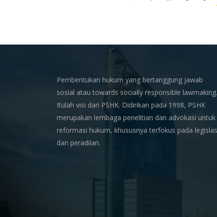
Pembentukan hukum yang bertanggung jawab
sosial atau towards socially responsible lawmaking
Itulah visi dari PSHK. Didirikan pada 1998, PSHK
merupakan lembaga penelitian dan advokasi untuk
reformasi hukum, khususnya terfokus pada legislas
dan peradilan.