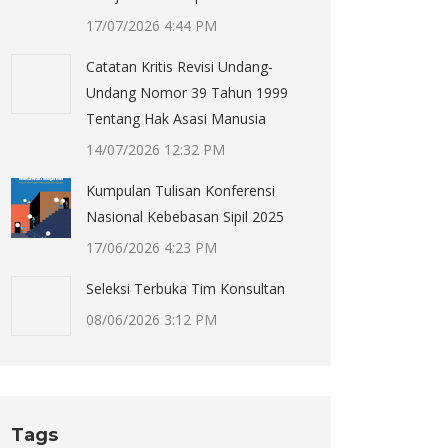
17/07/2026 4:44 PM
Catatan Kritis Revisi Undang-
Undang Nomor 39 Tahun 1999
Tentang Hak Asasi Manusia
14/07/2026 12:32 PM
Kumpulan Tulisan Konferensi
Nasional Kebebasan Sipil 2025
17/06/2026 4:23 PM
Seleksi Terbuka Tim Konsultan
08/06/2026 3:12 PM
Tags