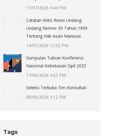
17/07/2026 4:44 PM
Catatan Kritis Revisi Undang-
Undang Nomor 39 Tahun 1999
Tentang Hak Asasi Manusia
14/07/2026 12:32 PM
Kumpulan Tulisan Konferensi
Nasional Kebebasan Sipil 2025
17/06/2026 4:23 PM
Seleksi Terbuka Tim Konsultan
08/06/2026 3:12 PM
Tags