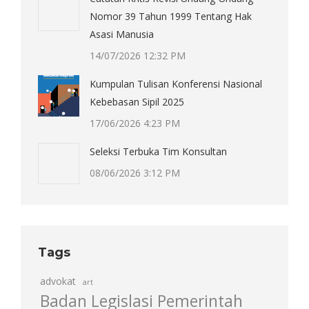
Nomor 39 Tahun 1999 Tentang Hak
Asasi Manusia
14/07/2026 12:32 PM
Kumpulan Tulisan Konferensi Nasional
Kebebasan Sipil 2025
17/06/2026 4:23 PM
Seleksi Terbuka Tim Konsultan
08/06/2026 3:12 PM
Tags
advokat
art
Badan Legislasi Pemerintah