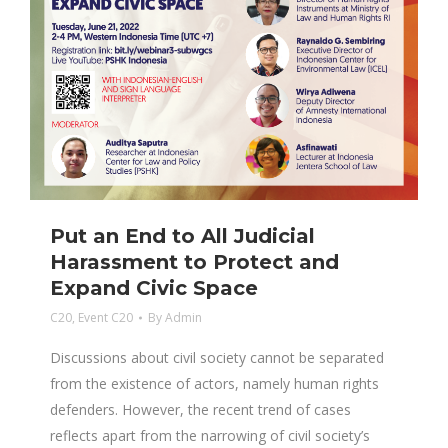
Put an End to All Judicial
Harassment to Protect and
Expand Civic Space
C20
,
Event C20
By
Admin
Discussions about civil society cannot be separated
from the existence of actors, namely human rights
defenders. However, the recent trend of cases
reflects apart from the narrowing of civil society’s