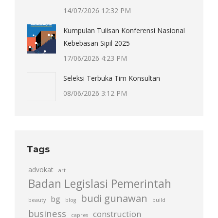
14/07/2026 12:32 PM
Kumpulan Tulisan Konferensi Nasional
Kebebasan Sipil 2025
17/06/2026 4:23 PM
Seleksi Terbuka Tim Konsultan
08/06/2026 3:12 PM
Tags
advokat
art
Badan Legislasi Pemerintah
budi gunawan
bg
beauty
blog
build
business
construction
capres