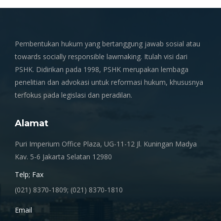
Pembentukan hukum yang bertanggung jawab sosial atau
towards socially responsible lawmaking. Itulah visi dari
PSHK. Didirikan pada 1998, PSHK merupakan lembaga
penelitian dan advokasi untuk reformasi hukum, khususnya
terfokus pada legislasi dan peradilan.
Alamat
Puri Imperium Office Plaza, UG-11-12 Jl. Kuningan Madya
Kav. 5-6 Jakarta Selatan 12980
Telp; Fax
(021) 8370-1809; (021) 8370-1810
Email