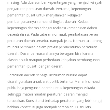
masing. Ada dua sumber kepentingan yang menjadi wilayah
pengaturan peraturan daerah. Pertama, kepentingan
pemerintah pusat untuk menjalankan kebijakan
pembangunannya sampai di tingkat daerah. Kedua,
kepentingan daerah sebagai realisasi kemandirian dalam
desentralisasi. Pada tataran normatif, pembatasan peran
peraturan daerah tersebut nampak jelas. Namun tak jarang
muncul persoalan dalam praktik pembentukan peraturan
daerah. Dasar permasalahannya beragam bisa karena
alasan politik maupun perbedaan kebijakan pembangunan
pemerintah (pusat) dengan daerah.
Peraturan daerah sebagai instrumen hukum dapat
disalahgunakan untuk alat politik tertentu. Menarik simpati
publik bagi penguasa daerah untuk kepentingan Pilkada
sehingga materi muatan peraturan daerah menjadi
terabaikan. Konsistensi terhadap peraturan yang lebih tinggi
bahkan konstitusi juga menjadi persoalan. Di sisi lain,