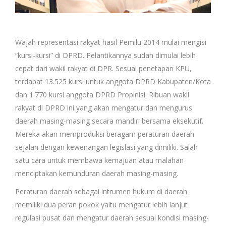
Wajah representasi rakyat hasil Pemilu 2014 mulai mengisi
“kursi-kursi” di DPRD. Pelantikannya sudah dimulai lebih
cepat dari wakil rakyat di DPR. Sesuai penetapan KPU,
terdapat 13.525 kursi untuk anggota DPRD Kabupaten/Kota
dan 1.770 kursi anggota DPRD Propinisi. Ribuan wakil
rakyat di DPRD ini yang akan mengatur dan mengurus
daerah masing-masing secara mandiri bersama eksekutif.
Mereka akan memproduksi beragam peraturan daerah
sejalan dengan kewenangan legislasi yang dimiliki. Salah
satu cara untuk membawa kemajuan atau malahan
menciptakan kemunduran daerah masing-masing.
Peraturan daerah sebagai intrumen hukum di daerah
memiliki dua peran pokok yaitu mengatur lebih lanjut
regulasi pusat dan mengatur daerah sesuai kondisi masing-