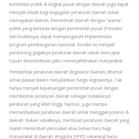
konstelasi politik di tingkat pusat dengan daerah juga dapat
menjadi sebab bagi kegagalan peraturan daerah untuk
memajukan daerah. Pemerintah daerah dengan “warna”
politik yang berbeda dengan pemerintah pusat (Presiden
dan koalisinya) dapat mempengaruhi implementasi
program pembangunan nasional. Kondisi ini menjadi
pendorong gagalnya peraturan daerah untuk mencapai
tujuan desentralisasi yaitu mensejahterakan masyarakat.
Pembentuk peraturan daerah (legislator daerah) dituntut
untuk piawai dalam menjalankan fungsi legislasinya. Tak
hanya menjadi kepanjangan pemerintah pusat dengan
membentuk peraturan daerah sebagai tindaklanjut
peraturan yang lebih tinggi. Namun, juga mampu
memanfaatkan peraturan daerah untuk menggali potensi di
daerah. Bukan sebaliknya, membuat peraturan daerah yang
malah menambah persoalan atau beban baru bagi
masyarakat di daerah. Anggota DPRD sekarang harus