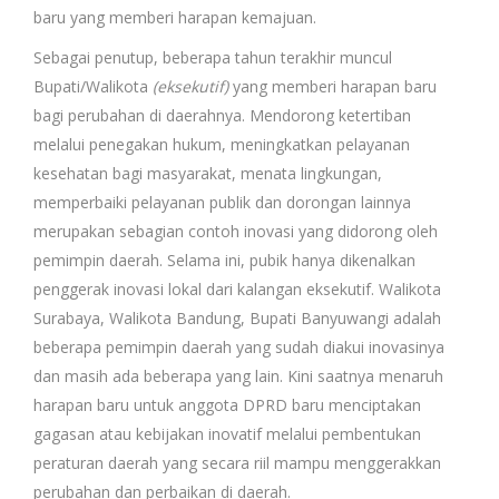
baru yang memberi harapan kemajuan.
Sebagai penutup, beberapa tahun terakhir muncul
Bupati/Walikota
(eksekutif)
yang memberi harapan baru
bagi perubahan di daerahnya. Mendorong ketertiban
melalui penegakan hukum, meningkatkan pelayanan
kesehatan bagi masyarakat, menata lingkungan,
memperbaiki pelayanan publik dan dorongan lainnya
merupakan sebagian contoh inovasi yang didorong oleh
pemimpin daerah. Selama ini, pubik hanya dikenalkan
penggerak inovasi lokal dari kalangan eksekutif. Walikota
Surabaya, Walikota Bandung, Bupati Banyuwangi adalah
beberapa pemimpin daerah yang sudah diakui inovasinya
dan masih ada beberapa yang lain. Kini saatnya menaruh
harapan baru untuk anggota DPRD baru menciptakan
gagasan atau kebijakan inovatif melalui pembentukan
peraturan daerah yang secara riil mampu menggerakkan
perubahan dan perbaikan di daerah.