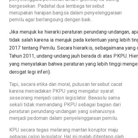
bergesekan. Padahal dua lembaga tersebut
merupakan harapan bangsa dalam penyelenggaraan
pemilu agar berlangsung dengan baik.
Jika merujuk ke hierarki peraturan perundang-undangan, 
tidak salah karena ia merujuk pada ketentuan yang lebih t
2017 tentang Pemilu. Secara hierarkis, sebagaimana yang
Tahun 2011, undang-undang jauh berada di atas PKPU. Hier
yang menyatakan bahwa peraturan yang lebih tinggi menge
derogat legi inferi).
Tapi, secara etika dan moral, putusan tersebut cacat
karena meniadakan PKPU yang mengatur syarat
seseorang menjadi calon legislator. Bawaslu sama
sekali tidak memandang PKPU sebagai bagian dari
peraturan perundang-undangan yang seharusnya
menjadi pedoman dalam penyelenggaraan pemilu.
KPU secara tegas melarang mantan koruptor maju
sebagai calon legislator. Hal ini malah ditentang oleh