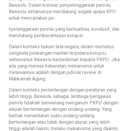
Bawaslu. Dalam konsep penyelenggaraan pemilu,
Bawaslu seharusnya mendukung segala upaya KPU
untuk menciptakan pe-
nyelenggaraan pemilu yang berkualitas, kondusif, dan
mendukung pemberantasan korupsi.
Dalam konteks hukum tata negara, dalam memutus
sengketa pelarangan mantan terpidana korupsi,
seharusnya Bawaslu berpedoman kepada PKPU. Jika
ada yang merasa keberatan, mekanisme untuk
melawannya adalah dengan judicial review di
Mahkamah Agung.
Dalam konteks pertentangan dengan peraturan yang
lebih tinggi, Bawaslu sebagai lembaga pengawas
pemilu tidaklah berwenang menganulir PKPU dengan
alasan bertentangan dengan undang-undang. Yang
berhak menentukan suatu undang-undang
bertentangan atau tidak dengan aturan yang lebih
tinggi adalah hakim, melalui mekanisme yang dijamin