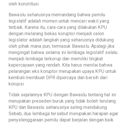
oleh konstitusi.
Bawaslu seharusnya memandang bahwa pemilu
legislatif adalah momen untuk mencari wakil yang
terbaik. Karena itu, cara-cara yang dilakukan KPU
dengan melarang bekas koruptor menjadi calon
legislator adalah langkah yang seharusnya didukung
oleh pihak mana pun, termasuk Bawaslu. Apalagi jika
mengingat bahwa selama ini lembaga legislatif selalu
menjadi lembaga terkorup dan memiliki tingkat
kepercayaan yang rendah. Kita harus menilai bahwa
pelarangan eks koruptor merupakan upaya KPU untuk
kembali membuat DPR dipercaya dan bersih dari
korupsi.
Tidak sejalannya KPU dengan Bawaslu tentang hal ini
merupakan preseden buruk yang tidak boleh terulang.
KPU dan Bawaslu seharusnya saling mendukung.
Sebab, dua lembaga tersebut merupakan harapan agar
penyelenggaraan pemilu dapat berjalan dengan baik.