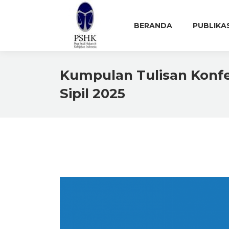
BERANDA
PUBLIKA
Kumpulan Tulisan Konfe
Sipil 2025