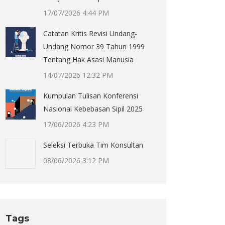
17/07/2026 4:44 PM
Catatan Kritis Revisi Undang-
Undang Nomor 39 Tahun 1999
Tentang Hak Asasi Manusia
14/07/2026 12:32 PM
Kumpulan Tulisan Konferensi
Nasional Kebebasan Sipil 2025
17/06/2026 4:23 PM
Seleksi Terbuka Tim Konsultan
08/06/2026 3:12 PM
Tags