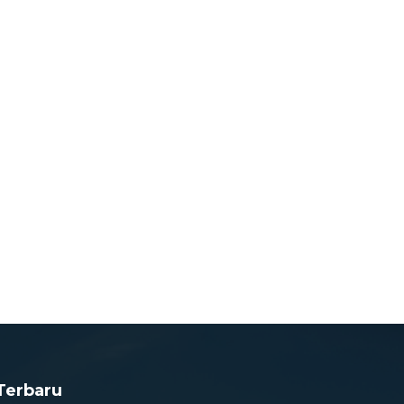
Terbaru