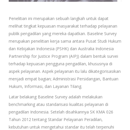
Penelitian ini merupakan sebuah langkah untuk dapat
melihat tingkat kepuasan masyarakat terhadap pelayanan
publik pengadilan yang mereka dapatkan. Baseline Survey
merupakan penelitian kerja sama antara Pusat Studi Hukum
dan Kebijakan Indonesia (PSHK) dan Australia Indonesia
Partnership for Justice Program (AIPJ) dalam bentuk survei
terhadap kepuasan pengguna pengadilan, khususnya di
aspek pelayanan. Aspek pelayanan itu lalu dikategorisasikan
menjadi empat bagian; Administrasi Persidangan, Bantuan
Hukum, Informasi, dan Layanan Tilang.
Latar belakang Baseline Survey adalah melakukan
benchmarking atau standarisasi kualitas pelayanan di
pengadilan Indonesia. Setelah disahkannya SK KMA 026
Tahun 2012 tentang Standar Pelayanan Peradilan,
kebutuhan untuk mengetahui standar itu telah terpenuhi