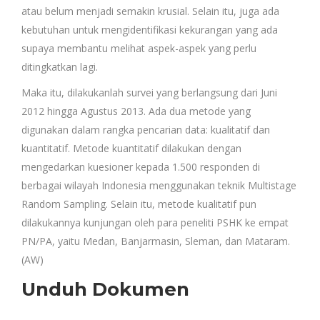
atau belum menjadi semakin krusial. Selain itu, juga ada
kebutuhan untuk mengidentifikasi kekurangan yang ada
supaya membantu melihat aspek-aspek yang perlu
ditingkatkan lagi.
Maka itu, dilakukanlah survei yang berlangsung dari Juni
2012 hingga Agustus 2013. Ada dua metode yang
digunakan dalam rangka pencarian data: kualitatif dan
kuantitatif. Metode kuantitatif dilakukan dengan
mengedarkan kuesioner kepada 1.500 responden di
berbagai wilayah Indonesia menggunakan teknik Multistage
Random Sampling. Selain itu, metode kualitatif pun
dilakukannya kunjungan oleh para peneliti PSHK ke empat
PN/PA, yaitu Medan, Banjarmasin, Sleman, dan Mataram.
(AW)
Unduh Dokumen