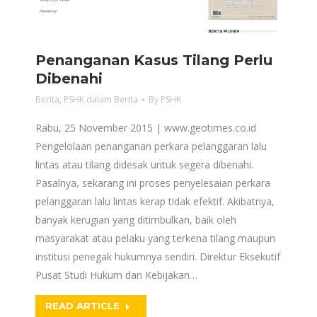
Penanganan Kasus Tilang Perlu
Dibenahi
Berita
,
PSHK dalam Berita
By
PSHK
Rabu, 25 November 2015 | www.geotimes.co.id
Pengelolaan penanganan perkara pelanggaran lalu
lintas atau tilang didesak untuk segera dibenahi.
Pasalnya, sekarang ini proses penyelesaian perkara
pelanggaran lalu lintas kerap tidak efektif. Akibatnya,
banyak kerugian yang ditimbulkan, baik oleh
masyarakat atau pelaku yang terkena tilang maupun
institusi penegak hukumnya sendiri. Direktur Eksekutif
Pusat Studi Hukum dan Kebijakan…
READ ARTICLE