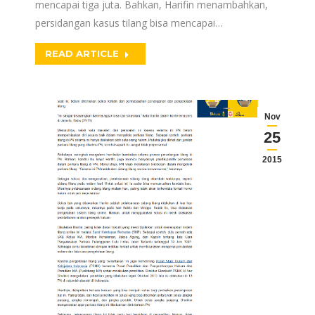
mencapai tiga juta. Bahkan, Harifin menambahkan,
persidangan kasus tilang bisa mencapai…
READ ARTICLE
Nov
25
2015