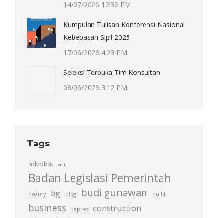
14/07/2026 12:32 PM
Kumpulan Tulisan Konferensi Nasional
Kebebasan Sipil 2025
17/06/2026 4:23 PM
Seleksi Terbuka Tim Konsultan
08/06/2026 3:12 PM
Tags
advokat
art
Badan Legislasi Pemerintah
budi gunawan
bg
beauty
blog
build
business
construction
capres