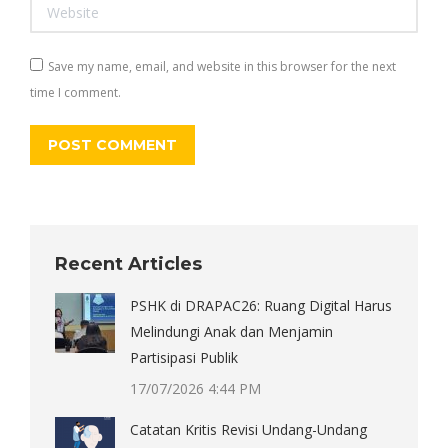
Website
Save my name, email, and website in this browser for the next
time I comment.
POST COMMENT
Recent Articles
PSHK di DRAPAC26: Ruang Digital Harus
Melindungi Anak dan Menjamin
Partisipasi Publik
17/07/2026 4:44 PM
Catatan Kritis Revisi Undang-Undang