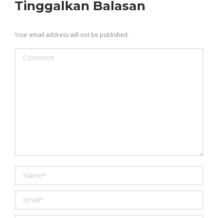
Tinggalkan Balasan
Your email address will not be published.
Comment
Name *
Email *