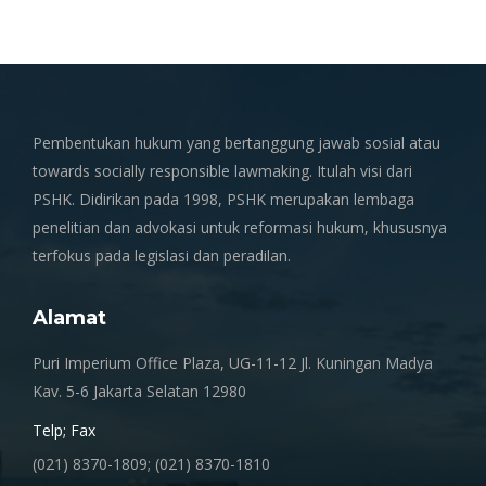
Pembentukan hukum yang bertanggung jawab sosial atau
towards socially responsible lawmaking. Itulah visi dari
PSHK. Didirikan pada 1998, PSHK merupakan lembaga
penelitian dan advokasi untuk reformasi hukum, khususnya
terfokus pada legislasi dan peradilan.
Alamat
Puri Imperium Office Plaza, UG-11-12 Jl. Kuningan Madya
Kav. 5-6 Jakarta Selatan 12980
Telp; Fax
(021) 8370-1809; (021) 8370-1810