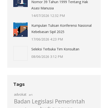
Nomor 39 Tahun 1999 Tentang Hak
Asasi Manusia
14/07/2026 12:32 PM
Kumpulan Tulisan Konferensi Nasional
Kebebasan Sipil 2025
17/06/2026 4:23 PM
Seleksi Terbuka Tim Konsultan
08/06/2026 3:12 PM
Tags
advokat
art
Badan Legislasi Pemerintah